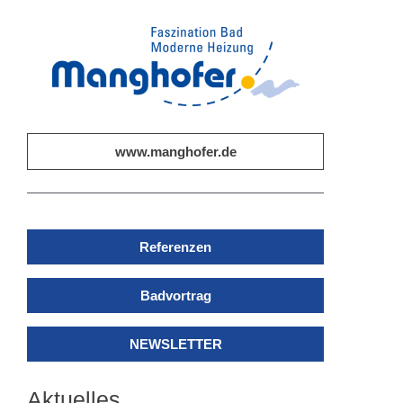
www.manghofer.de
Referenzen
Badvortrag
NEWSLETTER
Aktuelles