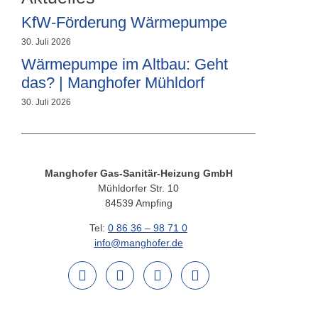
KfW-Förderung Wärmepumpe
30. Juli 2026
Wärmepumpe im Altbau: Geht
das? | Manghofer Mühldorf
30. Juli 2026
Manghofer Gas-Sanitär-Heizung GmbH
Mühldorfer Str. 10
84539 Ampfing
Tel:
0 86 36 – 98 71 0
info@manghofer.de