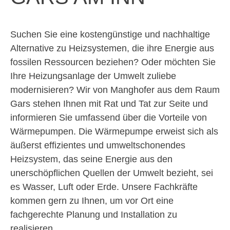
Suchen Sie eine kostengünstige und nachhaltige
Alternative zu Heizsystemen, die ihre Energie aus
fossilen Ressourcen beziehen? Oder möchten Sie
Ihre Heizungsanlage der Umwelt zuliebe
modernisieren? Wir von Manghofer aus dem Raum
Gars stehen Ihnen mit Rat und Tat zur Seite und
informieren Sie umfassend über die Vorteile von
Wärmepumpen. Die Wärmepumpe erweist sich als
äußerst effizientes und umweltschonendes
Heizsystem, das seine Energie aus den
unerschöpflichen Quellen der Umwelt bezieht, sei
es Wasser, Luft oder Erde. Unsere Fachkräfte
kommen gern zu Ihnen, um vor Ort eine
fachgerechte Planung und Installation zu
realisieren.