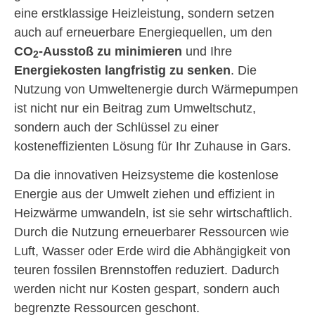
eine erstklassige Heizleistung, sondern setzen
auch auf erneuerbare Energiequellen, um den
CO
-Ausstoß zu minimieren
und Ihre
2
Energiekosten langfristig zu senken
. Die
Nutzung von Umweltenergie durch Wärmepumpen
ist nicht nur ein Beitrag zum Umweltschutz,
sondern auch der Schlüssel zu einer
kosteneffizienten Lösung für Ihr Zuhause in Gars.
Da die innovativen Heizsysteme die kostenlose
Energie aus der Umwelt ziehen und effizient in
Heizwärme umwandeln, ist sie sehr wirtschaftlich.
Durch die Nutzung erneuerbarer Ressourcen wie
Luft, Wasser oder Erde wird die Abhängigkeit von
teuren fossilen Brennstoffen reduziert. Dadurch
werden nicht nur Kosten gespart, sondern auch
begrenzte Ressourcen geschont.