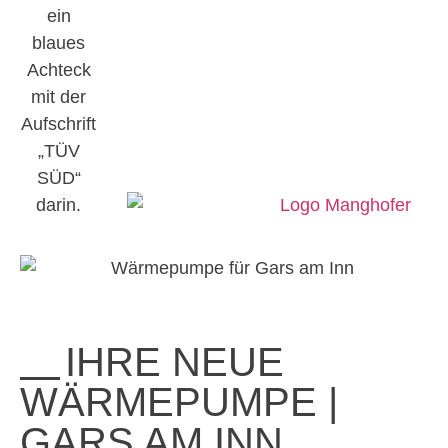
IHRE NEUE
WÄRMEPUMPE |
GARS AM INN