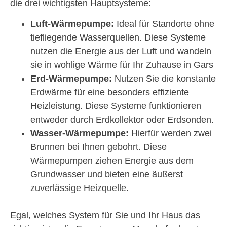
die drei wichtigsten Hauptsysteme:
Luft-Wärmepumpe:
Ideal für Standorte ohne
tiefliegende Wasserquellen. Diese Systeme
nutzen die Energie aus der Luft und wandeln
sie in wohlige Wärme für Ihr Zuhause in Gars
Erd-Wärmepumpe:
Nutzen Sie die konstante
Erdwärme für eine besonders effiziente
Heizleistung. Diese Systeme funktionieren
entweder durch Erdkollektor oder Erdsonden.
Wasser-Wärmepumpe:
Hierfür werden zwei
Brunnen bei Ihnen gebohrt. Diese
Wärmepumpen ziehen Energie aus dem
Grundwasser und bieten eine äußerst
zuverlässige Heizquelle.
Egal, welches System für Sie und Ihr Haus das