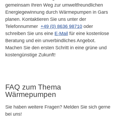
gemeinsam Ihren Weg zur umweltfreundlichen
Energiegewinnung durch Wärmepumpen in Gars
planen. Kontaktieren Sie uns unter der
Telefonnummer
+49 (0) 8636 98710
oder
schreiben Sie uns eine
E-Mail
für eine kostenlose
Beratung und ein unverbindliches Angebot.
Machen Sie den ersten Schritt in eine grüne und
kostengünstige Zukunft!
FAQ zum Thema
Wärmepumpen
Sie haben weitere Fragen? Melden Sie sich gerne
bei uns!