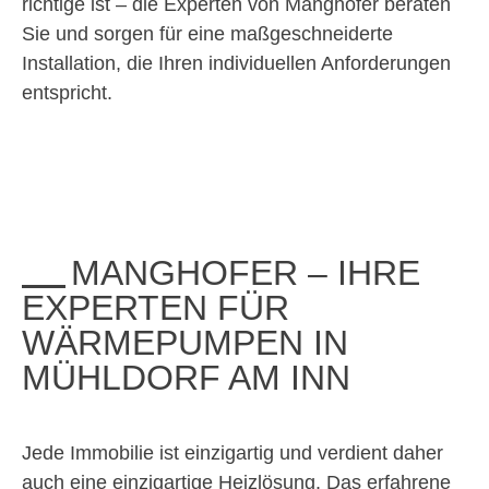
richtige ist – die Experten von Manghofer beraten
Sie und sorgen für eine maßgeschneiderte
Installation, die Ihren individuellen Anforderungen
entspricht.
MANGHOFER – IHRE
EXPERTEN FÜR
WÄRMEPUMPEN IN
MÜHLDORF AM INN
Jede Immobilie ist einzigartig und verdient daher
auch eine einzigartige Heizlösung. Das erfahrene