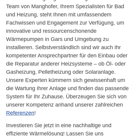
Team von Manghofer, Ihrem Spezialisten für Bad
und Heizung, steht Ihnen mit umfassendem
Fachwissen und Engagement zur Verfügung, um
innovative und ressourcenschonende
Wärmepumpen in Gars und Umgebung zu
installieren. Selbstverständlich sind wir auch Ihr
kompetenter Ansprechpartner für den Einbau oder
die Reparatur anderer Heizsysteme – ob Öl- oder
Gasheizung, Pelletheizung oder Solaranlage.
Unsere Experten kümmern sich gewissenhaft um
die Wartung Ihrer Anlage und finden das passende
System für Ihr Zuhause. Überzeugen Sie sich von
unserer Kompetenz anhand unserer zahlreichen
Referenzen
!
Investieren Sie jetzt in eine nachhaltige und
effiziente Wärmelösung! Lassen Sie uns