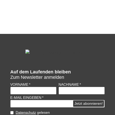
Auf dem Laufenden bleiben
Zum Newsletter anmelden
VORNAME
NACHNAME
E-MAIL EINGEBEN
Datenschutz
gelesen