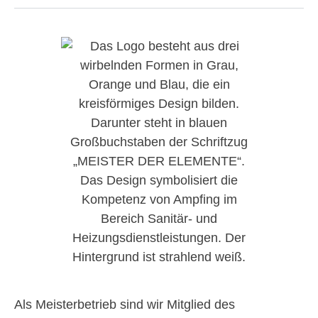
Als Meisterbetrieb sind wir Mitglied des