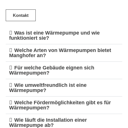
Kontakt
Was ist eine Wärmepumpe und wie
funktioniert sie?
Welche Arten von Wärmepumpen bietet
Manghofer an?
Für welche Gebäude eignen sich
Wärmepumpen?
Wie umweltfreundlich ist eine
Wärmepumpe?
Welche Fördermöglichkeiten gibt es für
Wärmepumpen?
Wie läuft die Installation einer
Wärmepumpe ab?