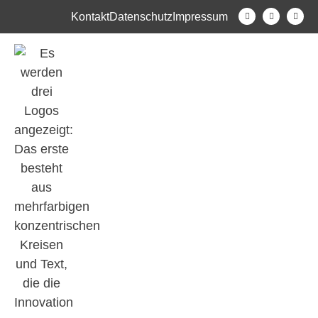
Kontakt
Datenschutz
Impressum