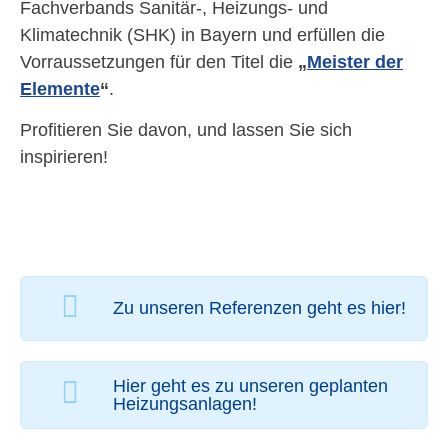
Fachverbands Sanitär-, Heizungs- und
Klimatechnik (SHK) in Bayern und erfüllen die
Vorraussetzungen für den Titel die
„
Meister der
Elemente
“
.
Profitieren Sie davon, und lassen Sie sich
inspirieren!
Zu unseren Referenzen geht es hier!
Hier geht es zu unseren geplanten
Heizungsanlagen!