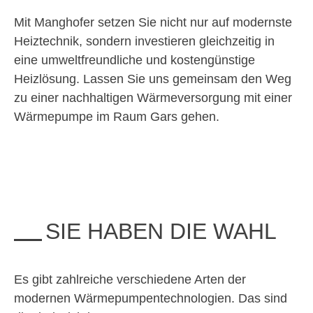
Mit Manghofer setzen Sie nicht nur auf modernste
Heiztechnik, sondern investieren gleichzeitig in
eine umweltfreundliche und kostengünstige
Heizlösung. Lassen Sie uns gemeinsam den Weg
zu einer nachhaltigen Wärmeversorgung mit einer
Wärmepumpe im Raum Gars gehen.
SIE HABEN DIE WAHL
Es gibt zahlreiche verschiedene Arten der
modernen Wärmepumpentechnologien. Das sind