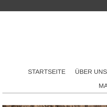
STARTSEITE
ÜBER UNS
MA