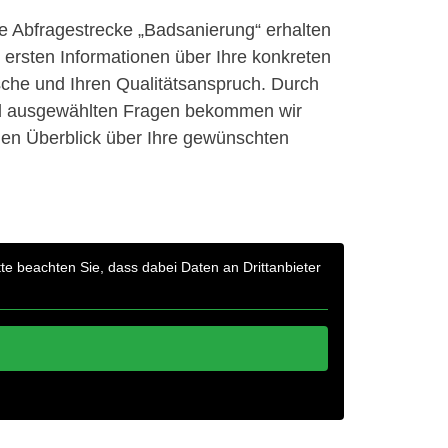
 Abfragestrecke „Badsanierung“ erhalten
e ersten Informationen über Ihre konkreten
che und Ihren Qualitätsanspruch. Durch
d ausgewählten Fragen bekommen wir
en Überblick über Ihre gewünschten
itte beachten Sie, dass dabei Daten an Drittanbieter