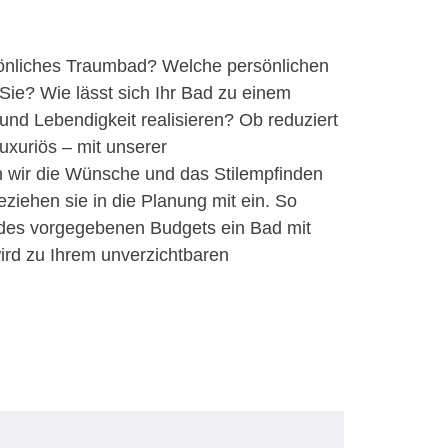
rsönliches Traumbad? Welche persönlichen
ie? Wie lässt sich Ihr Bad zu einem
und Lebendigkeit realisieren? Ob reduziert
luxuriös – mit unserer
n wir die Wünsche und das Stilempfinden
ziehen sie in die Planung mit ein. So
 des vorgegebenen Budgets ein Bad mit
ird zu Ihrem unverzichtbaren