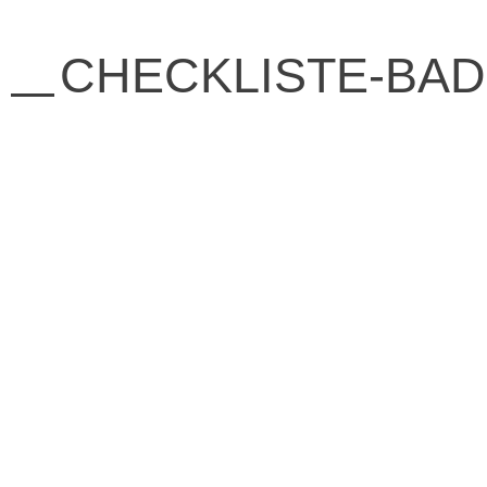
CHECKLISTE-BA