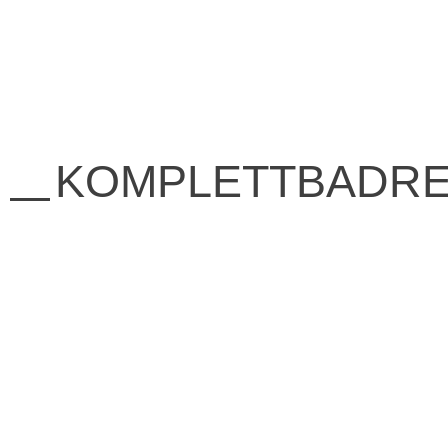
KOMPLETTBADR