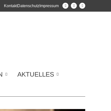
Kontakt
Datenschutz
Impressum
N
AKTUELLES