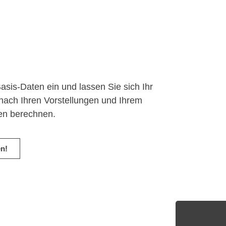
asis-Daten ein und lassen Sie sich Ihr
nach Ihren Vorstellungen und Ihrem
en berechnen.
en!