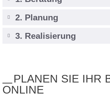
2. Planung
3. Realisierung
PLANEN SIE IHR 
ONLINE