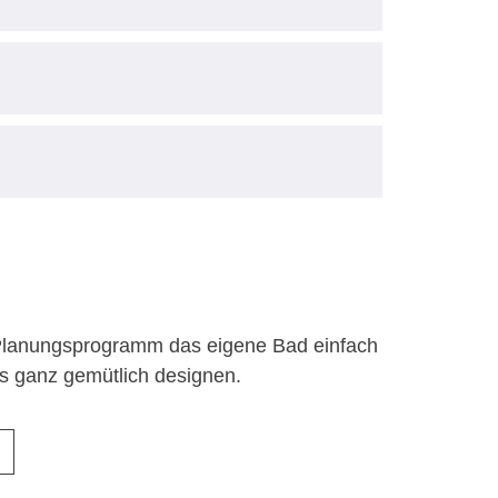
Planungsprogramm das eigene Bad einfach
s ganz gemütlich designen.