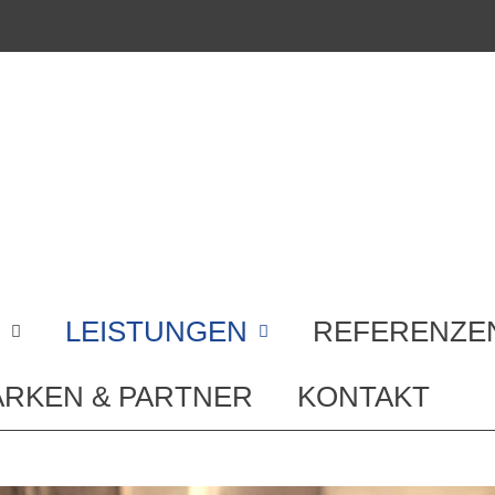
LEISTUNGEN
REFERENZE
RKEN & PARTNER
KONTAKT