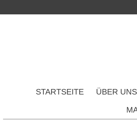
STARTSEITE
ÜBER UNS
MA