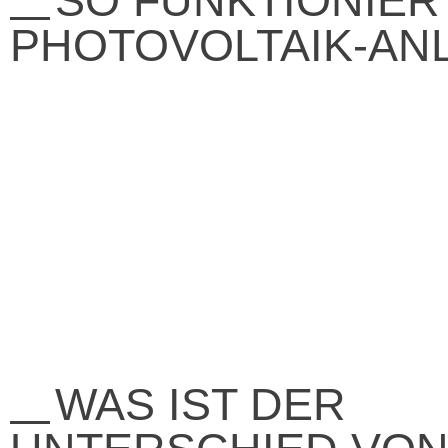
SO FUNKTIONIER
PHOTOVOLTAIK-AN
WAS IST DER