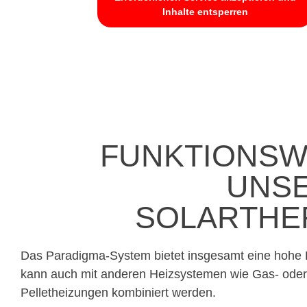
Inhalte entsperren
FUNKTIONSW
UNS
SOLARTHE
Das Paradigma-System bietet insgesamt eine hohe E
kann auch mit anderen Heizsystemen wie Gas- oder
Pelletheizungen kombiniert werden.