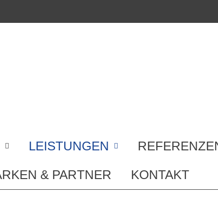
LEISTUNGEN
REFERENZE
RKEN & PARTNER
KONTAKT