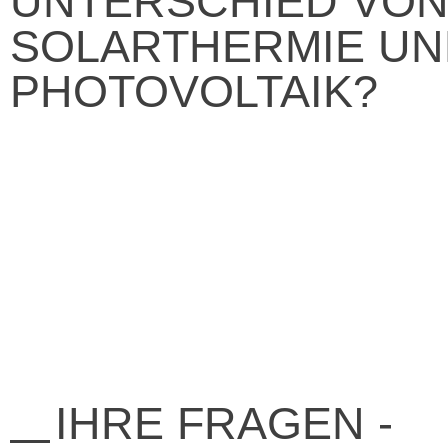
UNTERSCHIED VO
SOLARTHERMIE UN
PHOTOVOLTAIK?
IHRE FRAGEN -