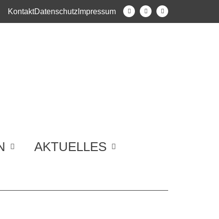
Kontakt
Datenschutz
Impressum
N
AKTUELLES