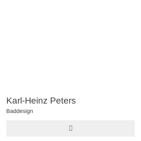
Karl-Heinz Peters
Baddesign