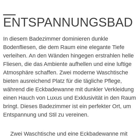
ENTSPANNUNGSBAD
In diesem Badezimmer dominieren dunkle
Bodenfliesen, die dem Raum eine elegante Tiefe
verleihen. An den Wänden hingegen erstrahlen helle
Fliesen, die das Ambiente aufhellen und eine luftige
Atmosphäre schaffen. Zwei moderne Waschtische
bieten ausreichend Platz für die tägliche Pflege,
während die Eckbadewanne mit dunkler Verkleidung
einen Hauch von Luxus und Exklusivität in den Raum
bringt. Dieses Badezimmer ist ein perfekter Ort, um
Entspannung und Stil zu vereinen.
Zwei Waschtische und eine Eckbadewanne mit