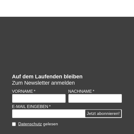
Auf dem Laufenden bleiben
Zum Newsletter anmelden
VORNAME
NACHNAME
E-MAIL EINGEBEN
Datenschutz
gelesen