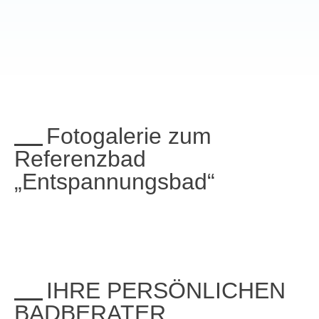
Fotogalerie zum
Referenzbad
„Entspannungsbad“
IHRE PERSÖNLICHEN
BADBERATER