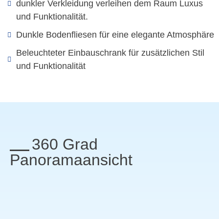
dunkler Verkleidung verleihen dem Raum Luxus
und Funktionalität.
Dunkle Bodenfliesen für eine elegante Atmosphäre
Beleuchteter Einbauschrank für zusätzlichen Stil
und Funktionalität
360 Grad
Panoramaansicht