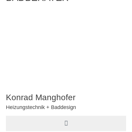
Konrad Manghofer
Heizungstechnik + Baddesign