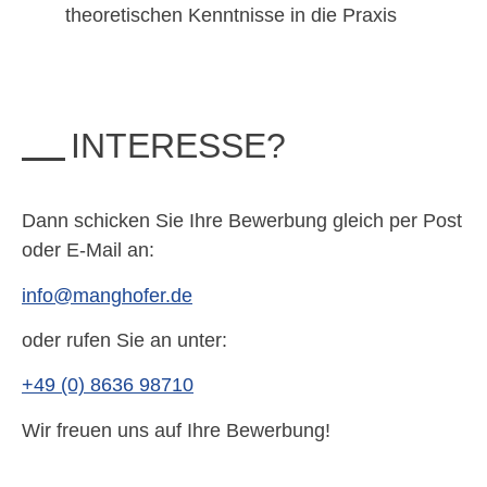
theoretischen Kenntnisse in die Praxis
INTERESSE?
Dann schicken Sie Ihre Bewerbung gleich per Post
oder E-Mail an:
info@manghofer.de
oder rufen Sie an unter:
+49 (0) 8636 98710
Wir freuen uns auf Ihre Bewerbung!