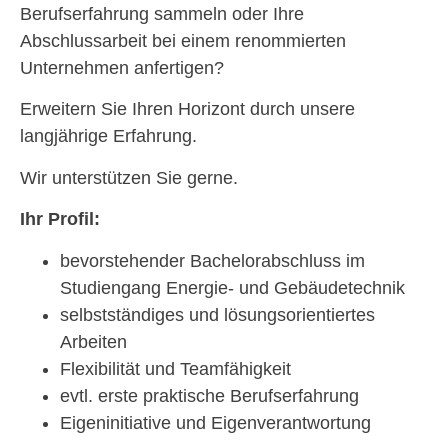
Berufserfahrung sammeln oder Ihre
Abschlussarbeit bei einem renommierten
Unternehmen anfertigen?
Erweitern Sie Ihren Horizont durch unsere
langjährige Erfahrung.
Wir unterstützen Sie gerne.
Ihr Profil:
bevorstehender Bachelorabschluss im
Studiengang Energie- und Gebäudetechnik
selbstständiges und lösungsorientiertes
Arbeiten
Flexibilität und Teamfähigkeit
evtl. erste praktische Berufserfahrung
Eigeninitiative und Eigenverantwortung