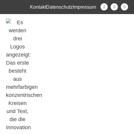
Kontakt
Datenschutz
Impressum