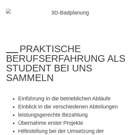
PRAKTISCHE
BERUFSERFAHRUNG ALS
STUDENT BEI UNS
SAMMELN
Einführung in die betrieblichen Abläufe
Einblick in die verschiedenen Abteilungen
leistungsgerechte Bezahlung
Übernahme erster Projekte
Hilfestellung bei der Umsetzung der