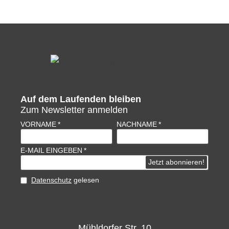
Auf dem Laufenden bleiben
Zum Newsletter anmelden
VORNAME
NACHNAME
E-MAIL EINGEBEN
Datenschutz
gelesen
Mühldorfer Str. 10