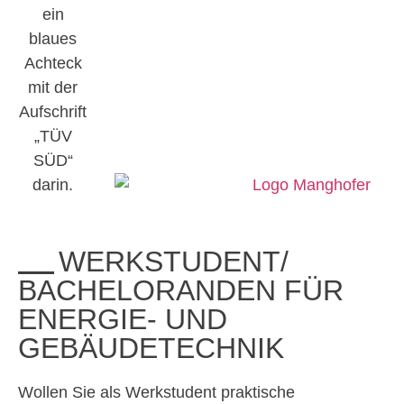
WERKSTUDENT/
BACHELORANDEN FÜR
ENERGIE- UND
GEBÄUDETECHNIK
Wollen Sie als Werkstudent praktische