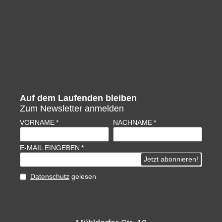
Auf dem Laufenden bleiben
Zum Newsletter anmelden
VORNAME
NACHNAME
E-MAIL EINGEBEN
Datenschutz
gelesen