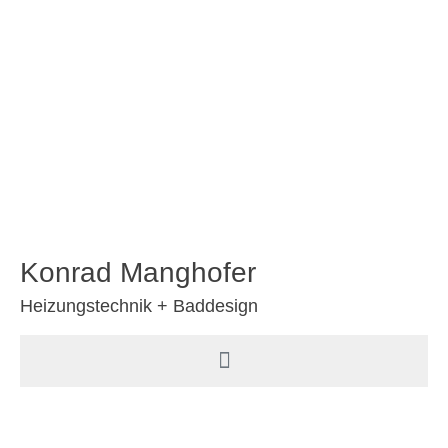
Konrad Manghofer
Heizungstechnik + Baddesign