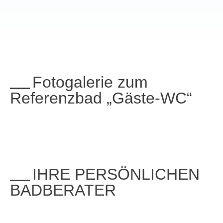
Fotogalerie zum
Referenzbad „Gäste-WC“
IHRE PERSÖNLICHEN
BADBERATER