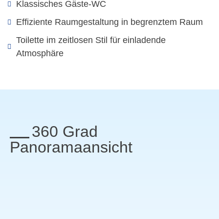
Klassisches Gäste-WC
Effiziente Raumgestaltung in begrenztem Raum
Toilette im zeitlosen Stil für einladende
Atmosphäre
360 Grad
Panoramaansicht