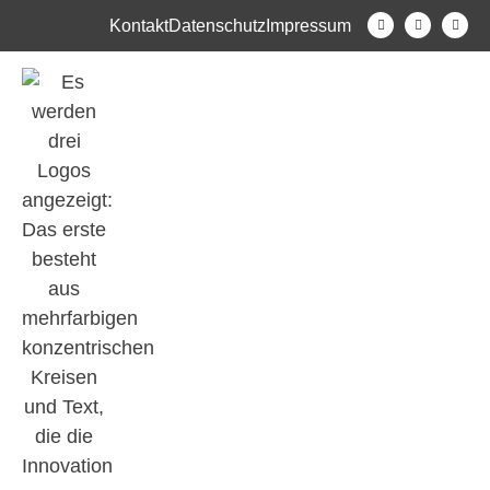
Kontakt
Datenschutz
Impressum