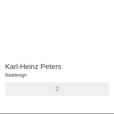
Karl-Heinz Peters
Baddesign