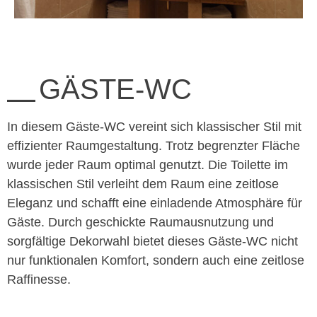
GÄSTE-WC
In diesem Gäste-WC vereint sich klassischer Stil mit
effizienter Raumgestaltung. Trotz begrenzter Fläche
wurde jeder Raum optimal genutzt. Die Toilette im
klassischen Stil verleiht dem Raum eine zeitlose
Eleganz und schafft eine einladende Atmosphäre für
Gäste. Durch geschickte Raumausnutzung und
sorgfältige Dekorwahl bietet dieses Gäste-WC nicht
nur funktionalen Komfort, sondern auch eine zeitlose
Raffinesse.