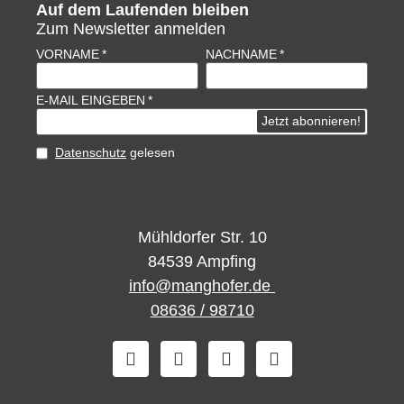
Auf dem Laufenden bleiben
Zum Newsletter anmelden
VORNAME
NACHNAME
E-MAIL EINGEBEN
Datenschutz
gelesen
Mühldorfer Str. 10
84539 Ampfing
info@manghofer.de
08636 / 98710