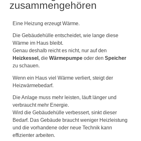
zusammengehören
Eine Heizung erzeugt Wärme.
Die Gebäudehülle entscheidet, wie lange diese
Wärme im Haus bleibt.
Genau deshalb reicht es nicht, nur auf den
Heizkessel,
die
Wärmepumpe
oder den
Speicher
zu schauen.
Wenn ein Haus viel Wärme verliert, steigt der
Heizwärmebedarf.
Die Anlage muss mehr leisten, läuft länger und
verbraucht mehr Energie.
Wird die Gebäudehülle verbessert, sinkt dieser
Bedarf. Das Gebäude braucht weniger Heizleistung
und die vorhandene oder neue Technik kann
effizienter arbeiten.