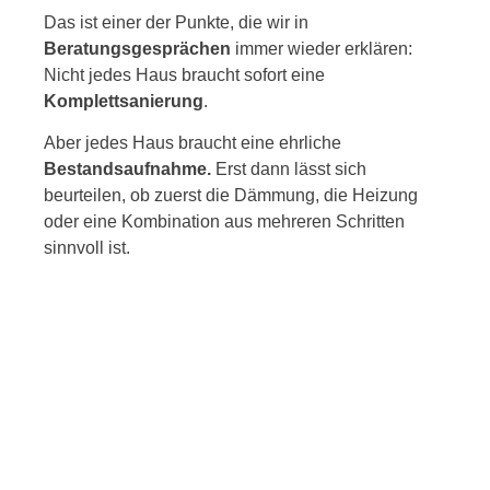
Das ist einer der Punkte, die wir in
Beratungsgesprächen
immer wieder erklären:
Nicht jedes Haus braucht sofort eine
Komplettsanierung
.
Aber jedes Haus braucht eine ehrliche
Bestandsaufnahme.
Erst dann lässt sich
beurteilen, ob zuerst die Dämmung, die Heizung
oder eine Kombination aus mehreren Schritten
sinnvoll ist.