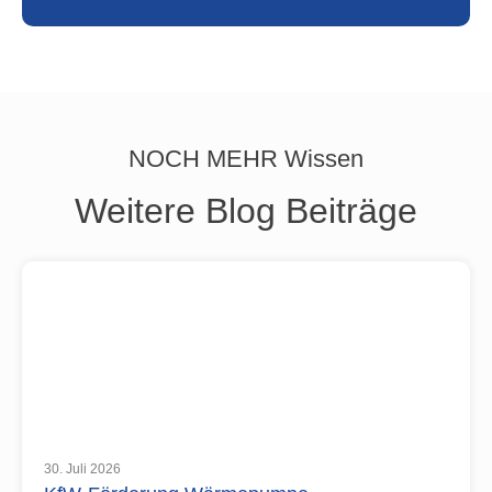
NOCH MEHR Wissen
Weitere Blog Beiträge
30. Juli 2026