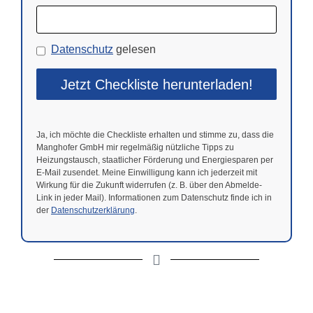
Datenschutz
gelesen
Ja, ich möchte die Checkliste erhalten und stimme zu, dass die
Manghofer GmbH mir regelmäßig nützliche Tipps zu
Heizungstausch, staatlicher Förderung und Energiesparen per
E-Mail zusendet. Meine Einwilligung kann ich jederzeit mit
Wirkung für die Zukunft widerrufen (z. B. über den Abmelde-
Link in jeder Mail). Informationen zum Datenschutz finde ich in
der
Datenschutzerklärung
.