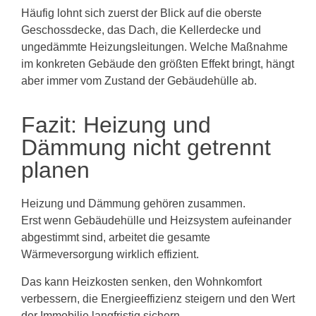
Häufig lohnt sich zuerst der Blick auf die oberste
Geschossdecke, das Dach, die Kellerdecke und
ungedämmte Heizungsleitungen. Welche Maßnahme
im konkreten Gebäude den größten Effekt bringt, hängt
aber immer vom Zustand der Gebäudehülle ab.
Fazit: Heizung und
Dämmung nicht getrennt
planen
Heizung und Dämmung gehören zusammen.
Erst wenn Gebäudehülle und Heizsystem aufeinander
abgestimmt sind, arbeitet die gesamte
Wärmeversorgung wirklich effizient.
Das kann Heizkosten senken, den Wohnkomfort
verbessern, die Energieeffizienz steigern und den Wert
der Immobilie langfristig sichern.