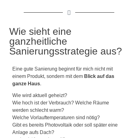
Wie sieht eine
ganzheitliche
Sanierungsstrategie aus?
Eine gute Sanierung beginnt für mich nicht mit
einem Produkt, sondern mit dem
Blick auf das
ganze Haus
.
Wie wird aktuell geheizt?
Wie hoch ist der Verbrauch? Welche Räume
werden schlecht warm?
Welche Vorlauftemperaturen sind nötig?
Gibt es bereits Photovoltaik oder soll später eine
Anlage aufs Dach?