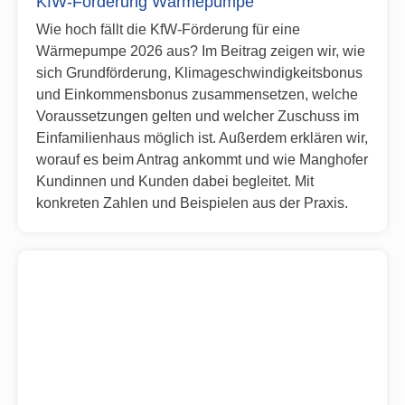
KfW-Förderung Wärmepumpe
Wie hoch fällt die KfW-Förderung für eine
Wärmepumpe 2026 aus? Im Beitrag zeigen wir, wie
sich Grundförderung, Klimageschwindigkeitsbonus
und Einkommensbonus zusammensetzen, welche
Voraussetzungen gelten und welcher Zuschuss im
Einfamilienhaus möglich ist. Außerdem erklären wir,
worauf es beim Antrag ankommt und wie Manghofer
Kundinnen und Kunden dabei begleitet. Mit
konkreten Zahlen und Beispielen aus der Praxis.