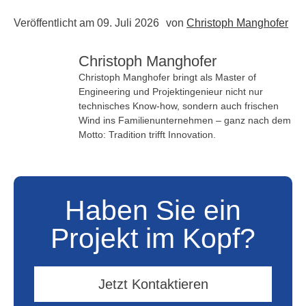
Veröffentlicht am
09. Juli 2026
von
Christoph Manghofer
Christoph Manghofer
Christoph Manghofer bringt als Master of
Engineering und Projektingenieur nicht nur
technisches Know-how, sondern auch frischen
Wind ins Familienunternehmen – ganz nach dem
Motto: Tradition trifft Innovation.
Haben Sie ein
Projekt im Kopf?
Jetzt Kontaktieren