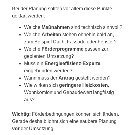
Bei der Planung sollten vor allem diese Punkte
geklärt werden:
Welche
Maßnahmen
sind technisch sinnvoll?
Welche
Arbeiten
stehen ohnehin bald an,
zum Beispiel Dach, Fassade oder Fenster?
Welche
Förderprogramme
passen zur
geplanten Umsetzung?
Muss ein
Energieeffizienz-Experte
eingebunden werden?
Wann muss der
Antrag
gestellt werden?
Wie wirken sich
geringere Heizkosten,
Wohnkomfort und Gebäudewert langfristig
aus?
Wichtig:
Förderbedingungen können sich ändern.
Gerade deshalb lohnt sich eine saubere Planung
vor
der Umsetzung.