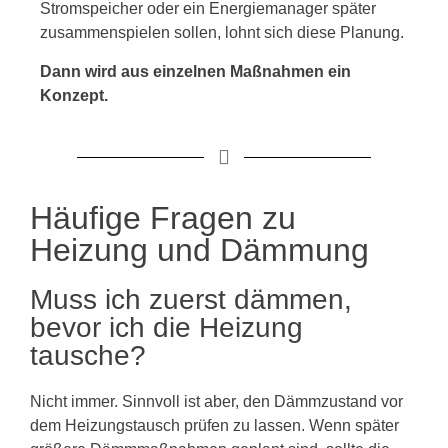
Stromspeicher oder ein Energiemanager später
zusammenspielen sollen, lohnt sich diese Planung.
Dann wird aus einzelnen Maßnahmen ein
Konzept.
Häufige Fragen zu
Heizung und Dämmung
Muss ich zuerst dämmen,
bevor ich die Heizung
tausche?
Nicht immer. Sinnvoll ist aber, den Dämmzustand vor
dem Heizungstausch prüfen zu lassen. Wenn später