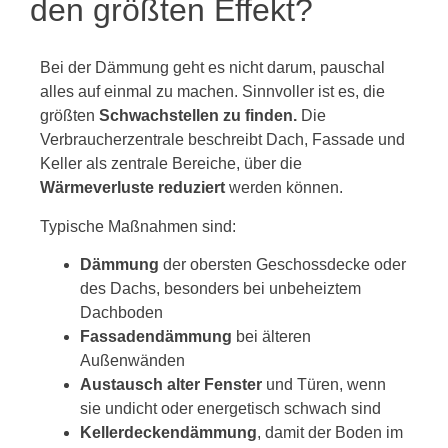
den größten Effekt?
Bei der Dämmung geht es nicht darum, pauschal
alles auf einmal zu machen. Sinnvoller ist es, die
größten
Schwachstellen zu finden.
Die
Verbraucherzentrale beschreibt Dach, Fassade und
Keller als zentrale Bereiche, über die
Wärmeverluste reduziert
werden können.
Typische Maßnahmen sind:
Dämmung
der obersten Geschossdecke oder
des Dachs, besonders bei unbeheiztem
Dachboden
Fassadendämmung
bei älteren
Außenwänden
Austausch alter Fenster
und Türen, wenn
sie undicht oder energetisch schwach sind
Kellerdeckendämmung
, damit der Boden im