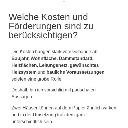
Welche Kosten und
Förderungen sind zu
berücksichtigen?
Die Kosten hängen stark vom Gebäude ab.
Baujahr,
Wohnfläche,
Dämmstandard,
Heizflächen,
Leitungsnetz,
gewünschtes
Heizsystem
und
bauliche Voraussetzungen
spielen eine große Rolle.
Deshalb bin ich vorsichtig mit pauschalen
Aussagen.
Zwei Häuser können auf dem Papier ähnlich wirken
und in der Umsetzung trotzdem ganz
unterschiedlich sein.