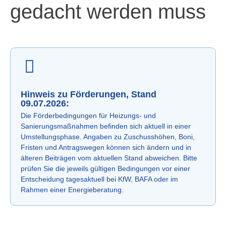
gedacht werden muss
Hinweis zu Förderungen, Stand
09.07.2026:
Die Förderbedingungen für Heizungs- und
Sanierungsmaßnahmen befinden sich aktuell in einer
Umstellungsphase. Angaben zu Zuschusshöhen, Boni,
Fristen und Antragswegen können sich ändern und in
älteren Beiträgen vom aktuellen Stand abweichen. Bitte
prüfen Sie die jeweils gültigen Bedingungen vor einer
Entscheidung tagesaktuell bei KfW, BAFA oder im
Rahmen einer Energieberatung.