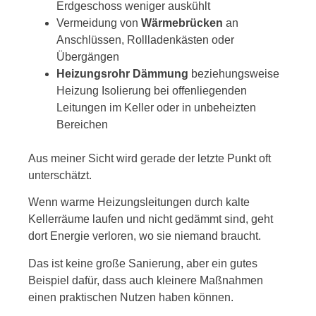
Erdgeschoss weniger auskühlt
Vermeidung von
Wärmebrücken
an
Anschlüssen, Rollladenkästen oder
Übergängen
Heizungsrohr Dämmung
beziehungsweise
Heizung Isolierung bei offenliegenden
Leitungen im Keller oder in unbeheizten
Bereichen
Aus meiner Sicht wird gerade der letzte Punkt oft
unterschätzt.
Wenn warme Heizungsleitungen durch kalte
Kellerräume laufen und nicht gedämmt sind, geht
dort Energie verloren, wo sie niemand braucht.
Das ist keine große Sanierung, aber ein gutes
Beispiel dafür, dass auch kleinere Maßnahmen
einen praktischen Nutzen haben können.