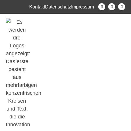
Kontakt
Datenschutz
Impressum