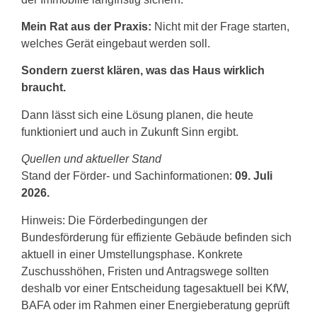
Mein Rat aus der Praxis:
Nicht mit der Frage starten,
welches Gerät eingebaut werden soll.
Sondern zuerst klären, was das Haus wirklich
braucht.
Dann lässt sich eine Lösung planen, die heute
funktioniert und auch in Zukunft Sinn ergibt.
Quellen und aktueller Stand
Stand der Förder- und Sachinformationen:
09. Juli
2026.
Hinweis: Die Förderbedingungen der
Bundesförderung für effiziente Gebäude befinden sich
aktuell in einer Umstellungsphase. Konkrete
Zuschusshöhen, Fristen und Antragswege sollten
deshalb vor einer Entscheidung tagesaktuell bei KfW,
BAFA oder im Rahmen einer Energieberatung geprüft