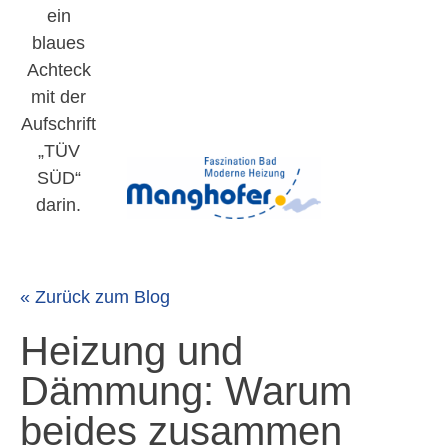
« Zurück zum Blog
Heizung und
Dämmung: Warum
beides zusammen