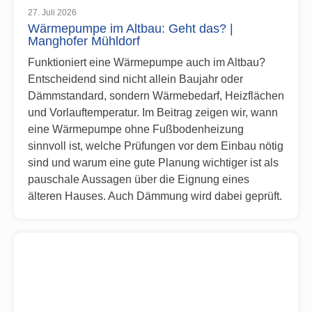
27. Juli 2026
Wärmepumpe im Altbau: Geht das? |
Manghofer Mühldorf
Funktioniert eine Wärmepumpe auch im Altbau?
Entscheidend sind nicht allein Baujahr oder
Dämmstandard, sondern Wärmebedarf, Heizflächen
und Vorlauftemperatur. Im Beitrag zeigen wir, wann
eine Wärmepumpe ohne Fußbodenheizung
sinnvoll ist, welche Prüfungen vor dem Einbau nötig
sind und warum eine gute Planung wichtiger ist als
pauschale Aussagen über die Eignung eines
älteren Hauses. Auch Dämmung wird dabei geprüft.