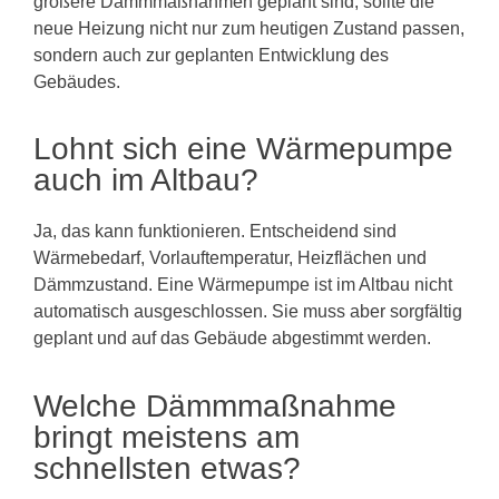
größere Dämmmaßnahmen geplant sind, sollte die
neue Heizung nicht nur zum heutigen Zustand passen,
sondern auch zur geplanten Entwicklung des
Gebäudes.
Lohnt sich eine Wärmepumpe
auch im Altbau?
Ja, das kann funktionieren. Entscheidend sind
Wärmebedarf, Vorlauftemperatur, Heizflächen und
Dämmzustand. Eine Wärmepumpe ist im Altbau nicht
automatisch ausgeschlossen. Sie muss aber sorgfältig
geplant und auf das Gebäude abgestimmt werden.
Welche Dämmmaßnahme
bringt meistens am
schnellsten etwas?