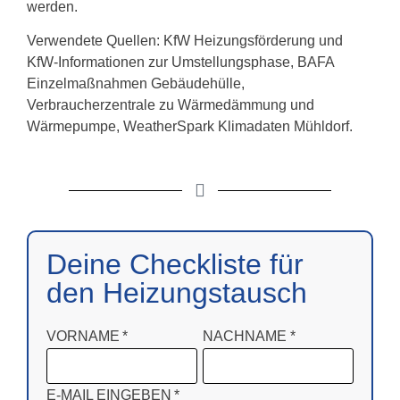
werden.
Verwendete Quellen: KfW Heizungsförderung und
KfW-Informationen zur Umstellungsphase, BAFA
Einzelmaßnahmen Gebäudehülle,
Verbraucherzentrale zu Wärmedämmung und
Wärmepumpe, WeatherSpark Klimadaten Mühldorf.
Deine Checkliste für
den Heizungstausch
VORNAME
NACHNAME
E-MAIL EINGEBEN