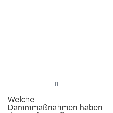
Welche
Dämmmaßnahmen haben