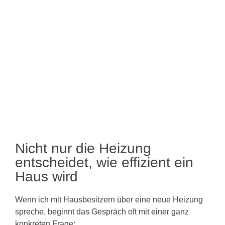
Nicht nur die Heizung
entscheidet, wie effizient ein
Haus wird
Wenn ich mit Hausbesitzern über eine neue Heizung
spreche, beginnt das Gespräch oft mit einer ganz
konkreten Frage: