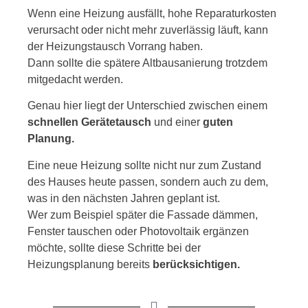
Wenn eine Heizung ausfällt, hohe Reparaturkosten
verursacht oder nicht mehr zuverlässig läuft, kann
der Heizungstausch Vorrang haben.
Dann sollte die spätere Altbausanierung trotzdem
mitgedacht werden.
Genau hier liegt der Unterschied zwischen einem
schnellen Gerätetausch
und einer
guten
Planung.
Eine neue Heizung sollte nicht nur zum Zustand
des Hauses heute passen, sondern auch zu dem,
was in den nächsten Jahren geplant ist.
Wer zum Beispiel später die Fassade dämmen,
Fenster tauschen oder Photovoltaik ergänzen
möchte, sollte diese Schritte bei der
Heizungsplanung bereits
berücksichtigen.