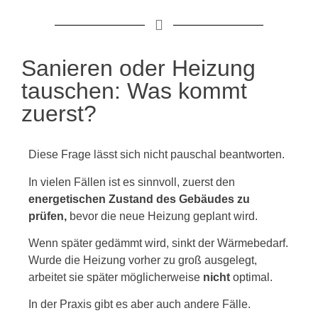
Sanieren oder Heizung
tauschen: Was kommt
zuerst?
Diese Frage lässt sich nicht pauschal beantworten.
In vielen Fällen ist es sinnvoll, zuerst den
energetischen Zustand des Gebäudes zu
prüfen,
bevor die neue Heizung geplant wird.
Wenn später gedämmt wird, sinkt der Wärmebedarf.
Wurde die Heizung vorher zu groß ausgelegt,
arbeitet sie später möglicherweise
nicht
optimal.
In der Praxis gibt es aber auch andere Fälle.