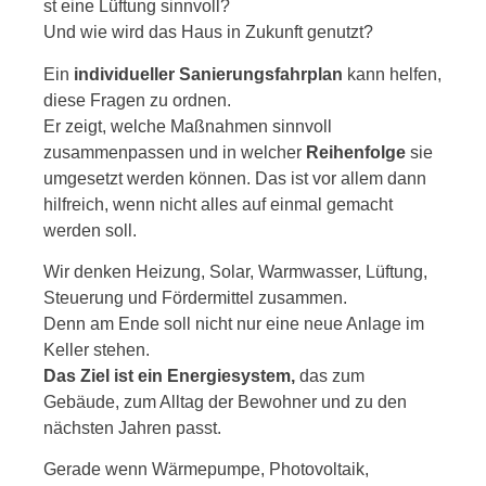
st eine Lüftung sinnvoll?
Und wie wird das Haus in Zukunft genutzt?
Ein
individueller Sanierungsfahrplan
kann helfen,
diese Fragen zu ordnen.
Er zeigt, welche Maßnahmen sinnvoll
zusammenpassen und in welcher
Reihenfolge
sie
umgesetzt werden können. Das ist vor allem dann
hilfreich, wenn nicht alles auf einmal gemacht
werden soll.
Wir denken Heizung, Solar, Warmwasser, Lüftung,
Steuerung und Fördermittel zusammen.
Denn am Ende soll nicht nur eine neue Anlage im
Keller stehen.
Das Ziel ist ein Energiesystem,
das zum
Gebäude, zum Alltag der Bewohner und zu den
nächsten Jahren passt.
Gerade wenn Wärmepumpe, Photovoltaik,