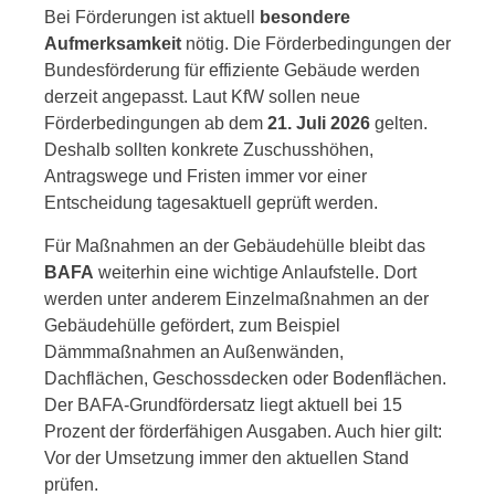
Bei Förderungen ist aktuell
besondere
Aufmerksamkeit
nötig. Die Förderbedingungen der
Bundesförderung für effiziente Gebäude werden
derzeit angepasst. Laut KfW sollen neue
Förderbedingungen ab dem
21. Juli 2026
gelten.
Deshalb sollten konkrete Zuschusshöhen,
Antragswege und Fristen immer vor einer
Entscheidung tagesaktuell geprüft werden.
Für Maßnahmen an der Gebäudehülle bleibt das
BAFA
weiterhin eine wichtige Anlaufstelle. Dort
werden unter anderem Einzelmaßnahmen an der
Gebäudehülle gefördert, zum Beispiel
Dämmmaßnahmen an Außenwänden,
Dachflächen, Geschossdecken oder Bodenflächen.
Der BAFA-Grundfördersatz liegt aktuell bei 15
Prozent der förderfähigen Ausgaben. Auch hier gilt:
Vor der Umsetzung immer den aktuellen Stand
prüfen.