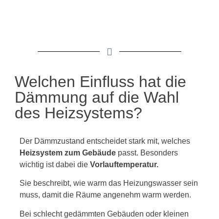
Welchen Einfluss hat die
Dämmung auf die Wahl
des Heizsystems?
Der Dämmzustand entscheidet stark mit, welches
Heizsystem zum Gebäude
passt. Besonders
wichtig ist dabei die
Vorlauftemperatur.
Sie beschreibt, wie warm das Heizungswasser sein
muss, damit die Räume angenehm warm werden.
Bei schlecht gedämmten Gebäuden oder kleinen