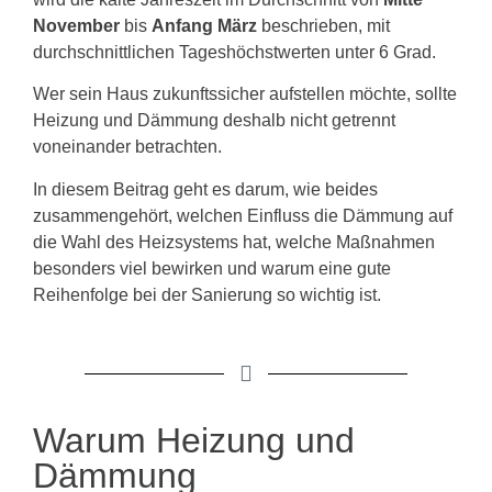
November
bis
Anfang März
beschrieben, mit
durchschnittlichen Tageshöchstwerten unter 6 Grad.
Wer sein Haus zukunftssicher aufstellen möchte, sollte
Heizung und Dämmung deshalb nicht getrennt
voneinander betrachten.
In diesem Beitrag geht es darum, wie beides
zusammengehört, welchen Einfluss die Dämmung auf
die Wahl des Heizsystems hat, welche Maßnahmen
besonders viel bewirken und warum eine gute
Reihenfolge bei der Sanierung so wichtig ist.
Warum Heizung und
Dämmung