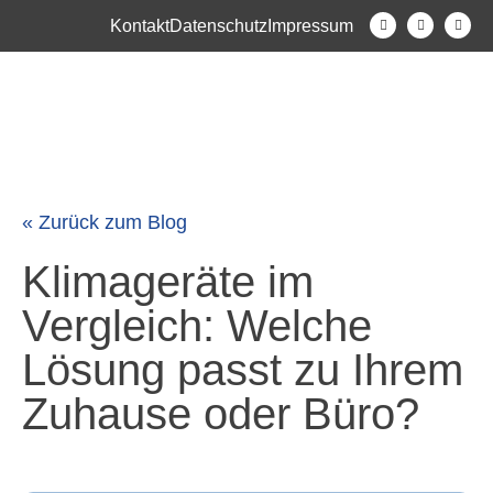
Kontakt
Datenschutz
Impressum
« Zurück zum Blog
Klimageräte im
Vergleich: Welche
Lösung passt zu Ihrem
Zuhause oder Büro?