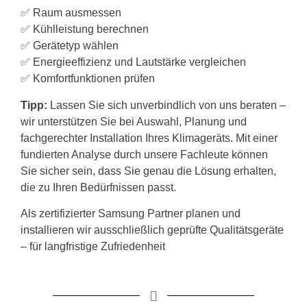
✅ Raum ausmessen
✅ Kühlleistung berechnen
✅ Gerätetyp wählen
✅ Energieeffizienz und Lautstärke vergleichen
✅ Komfortfunktionen prüfen
Tipp:
Lassen Sie sich unverbindlich von uns beraten –
wir unterstützen Sie bei Auswahl, Planung und
fachgerechter Installation Ihres Klimageräts. Mit einer
fundierten Analyse durch unsere Fachleute können
Sie sicher sein, dass Sie genau die Lösung erhalten,
die zu Ihren Bedürfnissen passt.
Als zertifizierter Samsung Partner planen und
installieren wir ausschließlich geprüfte Qualitätsgeräte
– für langfristige Zufriedenheit