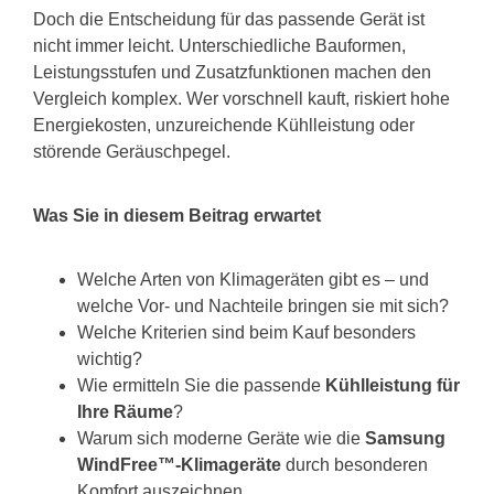
Doch die Entscheidung für das passende Gerät ist
nicht immer leicht. Unterschiedliche Bauformen,
Leistungsstufen und Zusatzfunktionen machen den
Vergleich komplex. Wer vorschnell kauft, riskiert hohe
Energiekosten, unzureichende Kühlleistung oder
störende Geräuschpegel.
Was Sie in diesem Beitrag erwartet
Welche Arten von Klimageräten gibt es – und
welche Vor- und Nachteile bringen sie mit sich?
Welche Kriterien sind beim Kauf besonders
wichtig?
Wie ermitteln Sie die passende
Kühlleistung für
Ihre Räume
?
Warum sich moderne Geräte wie die
Samsung
WindFree™-Klimageräte
durch besonderen
Komfort auszeichnen