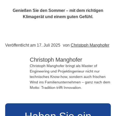
Genießen Sie den Sommer – mit dem richtigen
Klimagerät und einem guten Gefühl.
Veröffentlicht am
17. Juli 2025
von
Christoph Manghofer
Christoph Manghofer
Christoph Manghofer bringt als Master of
Engineering und Projektingenieur nicht nur
technisches Know-how, sondern auch frischen
Wind ins Familienunternehmen – ganz nach dem
Motto: Tradition trifft Innovation.