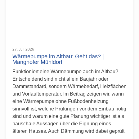
27. Juli 2026
Wärmepumpe im Altbau: Geht das? |
Manghofer Mühldorf
Funktioniert eine Wärmepumpe auch im Altbau?
Entscheidend sind nicht allein Baujahr oder
Dämmstandard, sondern Wärmebedarf, Heizflächen
und Vorlauftemperatur. Im Beitrag zeigen wir, wann
eine Wärmepumpe ohne Fußbodenheizung
sinnvoll ist, welche Prüfungen vor dem Einbau nötig
sind und warum eine gute Planung wichtiger ist als
pauschale Aussagen über die Eignung eines
älteren Hauses. Auch Dämmung wird dabei geprüft.