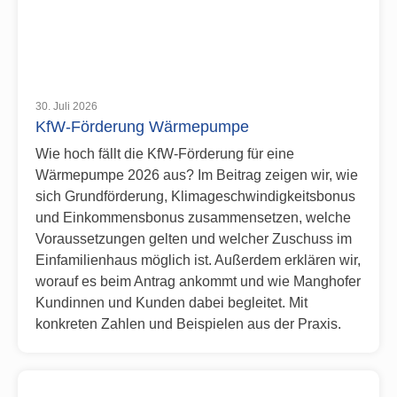
30. Juli 2026
KfW-Förderung Wärmepumpe
Wie hoch fällt die KfW-Förderung für eine
Wärmepumpe 2026 aus? Im Beitrag zeigen wir, wie
sich Grundförderung, Klimageschwindigkeitsbonus
und Einkommensbonus zusammensetzen, welche
Voraussetzungen gelten und welcher Zuschuss im
Einfamilienhaus möglich ist. Außerdem erklären wir,
worauf es beim Antrag ankommt und wie Manghofer
Kundinnen und Kunden dabei begleitet. Mit
konkreten Zahlen und Beispielen aus der Praxis.