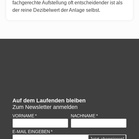
fachgerechte Aufstellung oft entscheidender ist als
der reine Dezibelwert der Anlage selbst.
Auf dem Laufenden bleiben
Zum Newsletter anmelden
VORNAME
NACHNAME
E-MAIL EINGEBEN