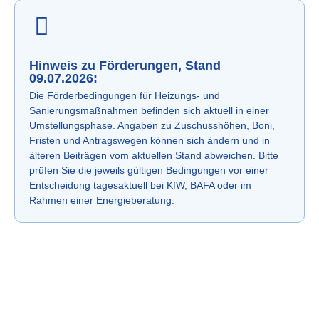
Hinweis zu Förderungen, Stand
09.07.2026:
Die Förderbedingungen für Heizungs- und
Sanierungsmaßnahmen befinden sich aktuell in einer
Umstellungsphase. Angaben zu Zuschusshöhen, Boni,
Fristen und Antragswegen können sich ändern und in
älteren Beiträgen vom aktuellen Stand abweichen. Bitte
prüfen Sie die jeweils gültigen Bedingungen vor einer
Entscheidung tagesaktuell bei KfW, BAFA oder im
Rahmen einer Energieberatung.