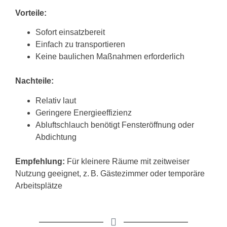
Vorteile:
Sofort einsatzbereit
Einfach zu transportieren
Keine baulichen Maßnahmen erforderlich
Nachteile:
Relativ laut
Geringere Energieeffizienz
Abluftschlauch benötigt Fensteröffnung oder
Abdichtung
Empfehlung:
Für kleinere Räume mit zeitweiser
Nutzung geeignet, z. B. Gästezimmer oder temporäre
Arbeitsplätze