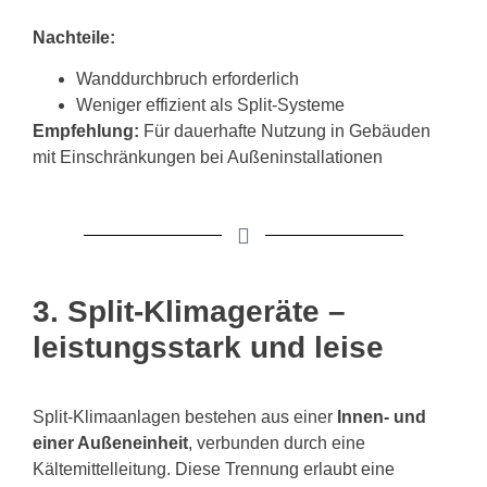
Nachteile:
Wanddurchbruch erforderlich
Weniger effizient als Split-Systeme
Empfehlung:
Für dauerhafte Nutzung in Gebäuden
mit Einschränkungen bei Außeninstallationen
3. Split-Klimageräte –
leistungsstark und leise
Split-Klimaanlagen bestehen aus einer
Innen- und
einer Außeneinheit
, verbunden durch eine
Kältemittelleitung. Diese Trennung erlaubt eine