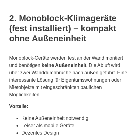
2. Monoblock-Klimageräte
(fest installiert) – kompakt
ohne Außeneinheit
Monoblock-Geräte werden fest an der Wand montiert
und benötigen
keine Außeneinheit
. Die Abluft wird
über zwei Wanddurchbrüche nach außen geführt. Eine
interessante Lösung für Eigentumswohnungen oder
Mietobjekte mit eingeschränkten baulichen
Möglichkeiten.
Vorteile:
Keine Außeneinheit notwendig
Leiser als mobile Geräte
Dezentes Design