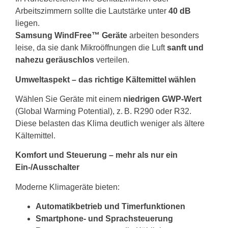
Arbeitszimmern sollte die Lautstärke unter
40 dB
liegen.
Samsung WindFree™ Geräte
arbeiten besonders
leise, da sie dank Mikroöffnungen die Luft
sanft und
nahezu geräuschlos
verteilen.
Umweltaspekt – das richtige Kältemittel wählen
Wählen Sie Geräte mit einem
niedrigen GWP-Wert
(Global Warming Potential), z. B. R290 oder R32.
Diese belasten das Klima deutlich weniger als ältere
Kältemittel.
Komfort und Steuerung – mehr als nur ein
Ein-/Ausschalter
Moderne Klimageräte bieten:
Automatikbetrieb und Timerfunktionen
Smartphone- und Sprachsteuerung