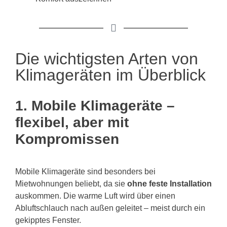
Die wichtigsten Arten von
Klimageräten im Überblick
1. Mobile Klimageräte –
flexibel, aber mit
Kompromissen
Mobile Klimageräte sind besonders bei
Mietwohnungen beliebt, da sie
ohne feste Installation
auskommen. Die warme Luft wird über einen
Abluftschlauch nach außen geleitet – meist durch ein
gekipptes Fenster.