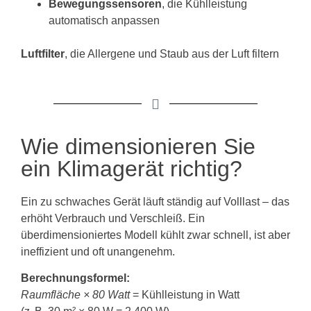
Bewegungssensoren
, die Kühlleistung
automatisch anpassen
Luftfilter
, die Allergene und Staub aus der Luft filtern
Wie dimensionieren Sie
ein Klimagerät richtig?
Ein zu schwaches Gerät läuft ständig auf Volllast – das
erhöht Verbrauch und Verschleiß. Ein
überdimensioniertes Modell kühlt zwar schnell, ist aber
ineffizient und oft unangenehm.
Berechnungsformel:
Raumfläche × 80 Watt
= Kühlleistung in Watt