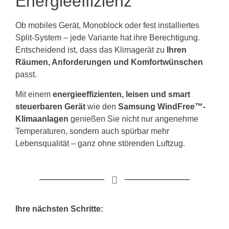
Energieeffizienz
Ob mobiles Gerät, Monoblock oder fest installiertes
Split-System – jede Variante hat ihre Berechtigung.
Entscheidend ist, dass das Klimagerät zu
Ihren
Räumen, Anforderungen und Komfortwünschen
passt.
Mit einem
energieeffizienten, leisen und smart
steuerbaren Gerät
wie den
Samsung WindFree™-
Klimaanlagen
genießen Sie nicht nur angenehme
Temperaturen, sondern auch spürbar mehr
Lebensqualität – ganz ohne störenden Luftzug.
Ihre nächsten Schritte: