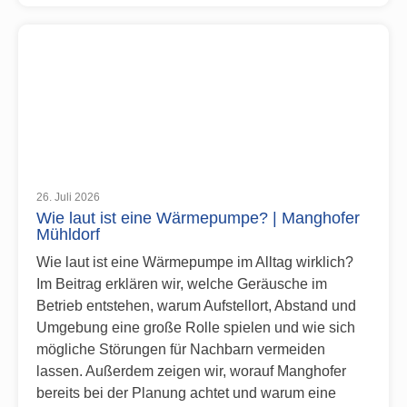
26. Juli 2026
Wie laut ist eine Wärmepumpe? | Manghofer
Mühldorf
Wie laut ist eine Wärmepumpe im Alltag wirklich?
Im Beitrag erklären wir, welche Geräusche im
Betrieb entstehen, warum Aufstellort, Abstand und
Umgebung eine große Rolle spielen und wie sich
mögliche Störungen für Nachbarn vermeiden
lassen. Außerdem zeigen wir, worauf Manghofer
bereits bei der Planung achtet und warum eine