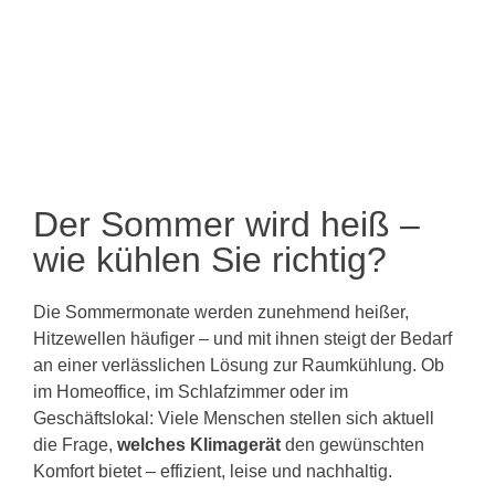
Der Sommer wird heiß –
wie kühlen Sie richtig?
Die Sommermonate werden zunehmend heißer,
Hitzewellen häufiger – und mit ihnen steigt der Bedarf
an einer verlässlichen Lösung zur Raumkühlung. Ob
im Homeoffice, im Schlafzimmer oder im
Geschäftslokal: Viele Menschen stellen sich aktuell
die Frage,
welches Klimagerät
den gewünschten
Komfort bietet – effizient, leise und nachhaltig.