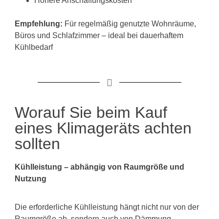
Höhere Anschaffungskosten
Empfehlung:
Für regelmäßig genutzte Wohnräume,
Büros und Schlafzimmer – ideal bei dauerhaftem
Kühlbedarf
Worauf Sie beim Kauf
eines Klimageräts achten
sollten
Kühlleistung – abhängig von Raumgröße und
Nutzung
Die erforderliche Kühlleistung hängt nicht nur von der
Raumgröße ab, sondern auch von Dämmung,