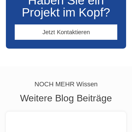
Haben Sie ein
Projekt im Kopf?
Jetzt Kontaktieren
NOCH MEHR Wissen
Weitere Blog Beiträge