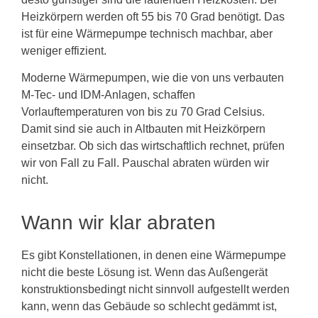
Heizkörpern werden oft 55 bis 70 Grad benötigt. Das
ist für eine Wärmepumpe technisch machbar, aber
weniger effizient.
Moderne Wärmepumpen, wie die von uns verbauten
M-Tec- und IDM-Anlagen, schaffen
Vorlauftemperaturen von bis zu 70 Grad Celsius.
Damit sind sie auch in Altbauten mit Heizkörpern
einsetzbar. Ob sich das wirtschaftlich rechnet, prüfen
wir von Fall zu Fall. Pauschal abraten würden wir
nicht.
Wann wir klar abraten
Es gibt Konstellationen, in denen eine Wärmepumpe
nicht die beste Lösung ist. Wenn das Außengerät
konstruktionsbedingt nicht sinnvoll aufgestellt werden
kann, wenn das Gebäude so schlecht gedämmt ist,