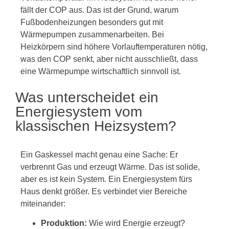
fällt der COP aus. Das ist der Grund, warum
Fußbodenheizungen besonders gut mit
Wärmepumpen zusammenarbeiten. Bei
Heizkörpern sind höhere Vorlauftemperaturen nötig,
was den COP senkt, aber nicht ausschließt, dass
eine Wärmepumpe wirtschaftlich sinnvoll ist.
Was unterscheidet ein
Energiesystem vom
klassischen Heizsystem?
Ein Gaskessel macht genau eine Sache: Er
verbrennt Gas und erzeugt Wärme. Das ist solide,
aber es ist kein System. Ein Energiesystem fürs
Haus denkt größer. Es verbindet vier Bereiche
miteinander:
Produktion:
Wie wird Energie erzeugt?