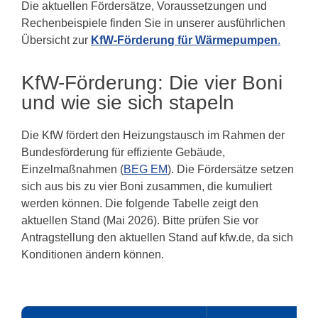
Die aktuellen Fördersätze, Voraussetzungen und
Rechenbeispiele finden Sie in unserer ausführlichen
Übersicht zur
KfW-Förderung für Wärmepumpen
.
KfW-Förderung: Die vier Boni
und wie sie sich stapeln
Die KfW fördert den Heizungstausch im Rahmen der
Bundesförderung für effiziente Gebäude,
Einzelmaßnahmen (
BEG EM
). Die Fördersätze setzen
sich aus bis zu vier Boni zusammen, die kumuliert
werden können. Die folgende Tabelle zeigt den
aktuellen Stand (Mai 2026). Bitte prüfen Sie vor
Antragstellung den aktuellen Stand auf kfw.de, da sich
Konditionen ändern können.