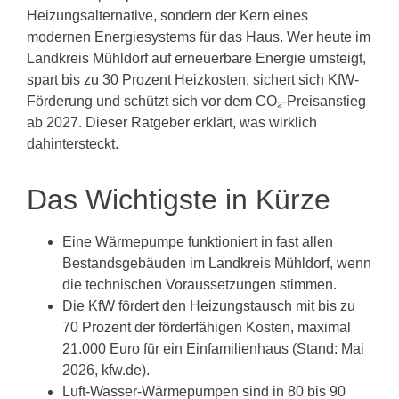
Heizungsalternative, sondern der Kern eines
modernen Energiesystems für das Haus. Wer heute im
Landkreis Mühldorf auf erneuerbare Energie umsteigt,
spart bis zu 30 Prozent Heizkosten, sichert sich KfW-
Förderung und schützt sich vor dem CO₂-Preisanstieg
ab 2027. Dieser Ratgeber erklärt, was wirklich
dahintersteckt.
Das Wichtigste in Kürze
Eine Wärmepumpe funktioniert in fast allen
Bestandsgebäuden im Landkreis Mühldorf, wenn
die technischen Voraussetzungen stimmen.
Die KfW fördert den Heizungstausch mit bis zu
70 Prozent der förderfähigen Kosten, maximal
21.000 Euro für ein Einfamilienhaus (Stand: Mai
2026, kfw.de).
Luft-Wasser-Wärmepumpen sind in 80 bis 90