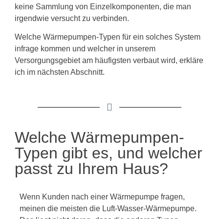
keine Sammlung von Einzelkomponenten, die man
irgendwie versucht zu verbinden.
Welche Wärmepumpen-Typen für ein solches System
infrage kommen und welcher in unserem
Versorgungsgebiet am häufigsten verbaut wird, erkläre
ich im nächsten Abschnitt.
Welche Wärmepumpen-
Typen gibt es, und welcher
passt zu Ihrem Haus?
Wenn Kunden nach einer Wärmepumpe fragen,
meinen die meisten die Luft-Wasser-Wärmepumpe.