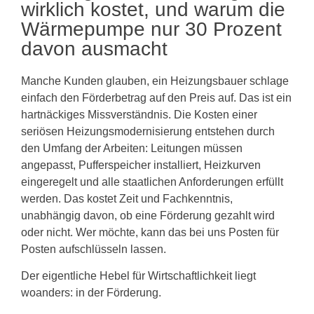
wirklich kostet, und warum die
Wärmepumpe nur 30 Prozent
davon ausmacht
Manche Kunden glauben, ein Heizungsbauer schlage
einfach den Förderbetrag auf den Preis auf. Das ist ein
hartnäckiges Missverständnis. Die Kosten einer
seriösen Heizungsmodernisierung entstehen durch
den Umfang der Arbeiten: Leitungen müssen
angepasst, Pufferspeicher installiert, Heizkurven
eingeregelt und alle staatlichen Anforderungen erfüllt
werden. Das kostet Zeit und Fachkenntnis,
unabhängig davon, ob eine Förderung gezahlt wird
oder nicht. Wer möchte, kann das bei uns Posten für
Posten aufschlüsseln lassen.
Der eigentliche Hebel für Wirtschaftlichkeit liegt
woanders: in der Förderung.