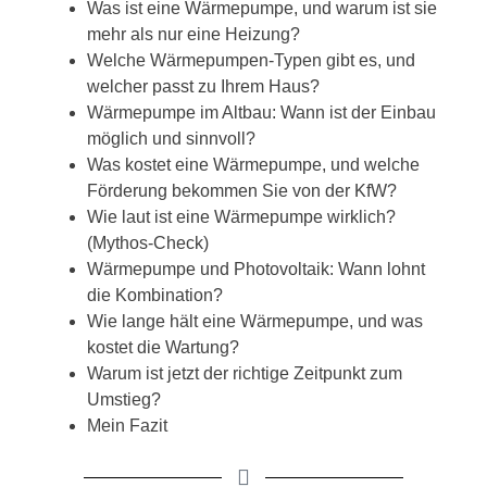
Was ist eine Wärmepumpe, und warum ist sie
mehr als nur eine Heizung?
Welche Wärmepumpen-Typen gibt es, und
welcher passt zu Ihrem Haus?
Wärmepumpe im Altbau: Wann ist der Einbau
möglich und sinnvoll?
Was kostet eine Wärmepumpe, und welche
Förderung bekommen Sie von der KfW?
Wie laut ist eine Wärmepumpe wirklich?
(Mythos-Check)
Wärmepumpe und Photovoltaik: Wann lohnt
die Kombination?
Wie lange hält eine Wärmepumpe, und was
kostet die Wartung?
Warum ist jetzt der richtige Zeitpunkt zum
Umstieg?
Mein Fazit