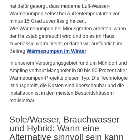
hat dafür gesorgt, dass moderne Luft-Wasser-
Wärmepumpen selbst bei Außentemperaturen von
minus 15 Grad zuverlässig heizen.
Wie Wärmepumpen bei Minusgraden arbeiten, wann
der Heizstab gebraucht wird und ob es im Haus
zuverlässig warm bleibt, erklären wir ausführlich im
Beitrag
Wärmepumpen im Winter
In unserem Versorgungsgebiet rund um Mühldorf und
Ampfing verbaut Manghofer in 80 bis 90 Prozent aller
Wärmepumpen-Projekte diesen Typ. Die Technologie
ist ausgereift, die Kosten sind überschaubar und die
Installation ist in den meisten Bestandshäusern
realisierbar.
Sole/Wasser, Brauchwasser
und Hybrid: Wann eine
Alternative sinnvoll sein kann