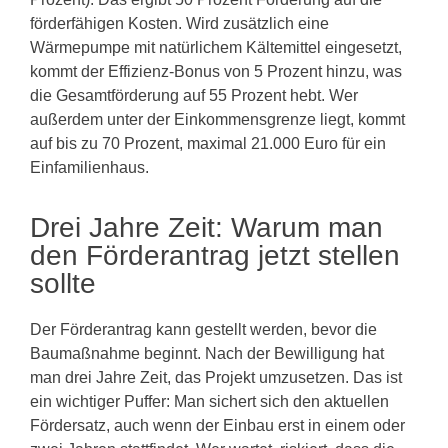
förderfähigen Kosten. Wird zusätzlich eine
Wärmepumpe mit natürlichem Kältemittel eingesetzt,
kommt der Effizienz-Bonus von 5 Prozent hinzu, was
die Gesamtförderung auf 55 Prozent hebt. Wer
außerdem unter der Einkommensgrenze liegt, kommt
auf bis zu 70 Prozent, maximal 21.000 Euro für ein
Einfamilienhaus.
Drei Jahre Zeit: Warum man
den Förderantrag jetzt stellen
sollte
Der Förderantrag kann gestellt werden, bevor die
Baumaßnahme beginnt. Nach der Bewilligung hat
man drei Jahre Zeit, das Projekt umzusetzen. Das ist
ein wichtiger Puffer: Man sichert sich den aktuellen
Fördersatz, auch wenn der Einbau erst in einem oder