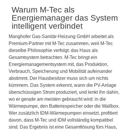
Warum M-Tec als
Energiemanager das System
intelligent verbindet
Manghofer Gas-Sanitär-Heizung GmbH arbeitet als
Premium-Partner mit M-Tec zusammen, weil M-Tec
dieselbe Philosophie verfolgt: das Haus als
Gesamtsystem betrachten. M-Tec bringt ein
Energiemanagementsystem mit, das Produktion,
Verbrauch, Speicherung und Mobilität aufeinander
abstimmt. Der Hausbesitzer muss sich um nichts
kümmern. Das System erkennt, wann die PV-Anlage
überschüssigen Strom produziert, und lenkt ihn dahin,
wo er gerade am meisten gebraucht wird: in die
Wärmepumpe, den Batteriespeicher oder die Wallbox.
Wer zusätzlich IDM-Wärmepumpen einsetzt, profitiert
davon, dass M-Tec und IDM vollständig kompatibel
sind. Das Ergebnis ist eine Gesamtlösung fürs Haus,