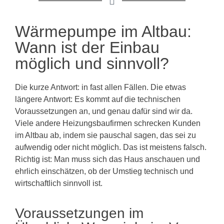
Wärmepumpe im Altbau:
Wann ist der Einbau
möglich und sinnvoll?
Die kurze Antwort: in fast allen Fällen. Die etwas
längere Antwort: Es kommt auf die technischen
Voraussetzungen an, und genau dafür sind wir da.
Viele andere Heizungsbaufirmen schrecken Kunden
im Altbau ab, indem sie pauschal sagen, das sei zu
aufwendig oder nicht möglich. Das ist meistens falsch.
Richtig ist: Man muss sich das Haus anschauen und
ehrlich einschätzen, ob der Umstieg technisch und
wirtschaftlich sinnvoll ist.
Voraussetzungen im