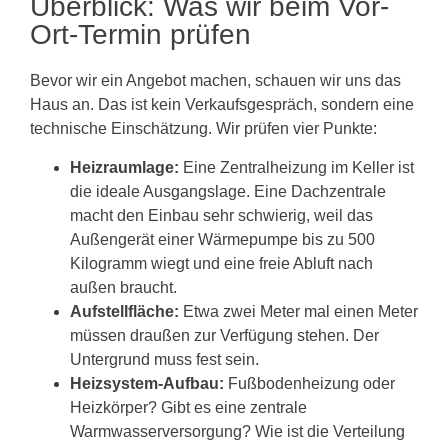
Überblick: Was wir beim Vor-
Ort-Termin prüfen
Bevor wir ein Angebot machen, schauen wir uns das
Haus an. Das ist kein Verkaufsgespräch, sondern eine
technische Einschätzung. Wir prüfen vier Punkte:
Heizraumlage:
Eine Zentralheizung im Keller ist
die ideale Ausgangslage. Eine Dachzentrale
macht den Einbau sehr schwierig, weil das
Außengerät einer Wärmepumpe bis zu 500
Kilogramm wiegt und eine freie Abluft nach
außen braucht.
Aufstellfläche:
Etwa zwei Meter mal einen Meter
müssen draußen zur Verfügung stehen. Der
Untergrund muss fest sein.
Heizsystem-Aufbau:
Fußbodenheizung oder
Heizkörper? Gibt es eine zentrale
Warmwasserversorgung? Wie ist die Verteilung