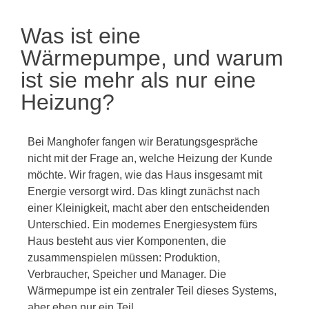
Was ist eine
Wärmepumpe, und warum
ist sie mehr als nur eine
Heizung?
Bei Manghofer fangen wir Beratungsgespräche
nicht mit der Frage an, welche Heizung der Kunde
möchte. Wir fragen, wie das Haus insgesamt mit
Energie versorgt wird. Das klingt zunächst nach
einer Kleinigkeit, macht aber den entscheidenden
Unterschied. Ein modernes Energiesystem fürs
Haus besteht aus vier Komponenten, die
zusammenspielen müssen: Produktion,
Verbraucher, Speicher und Manager. Die
Wärmepumpe ist ein zentraler Teil dieses Systems,
aber eben nur ein Teil.