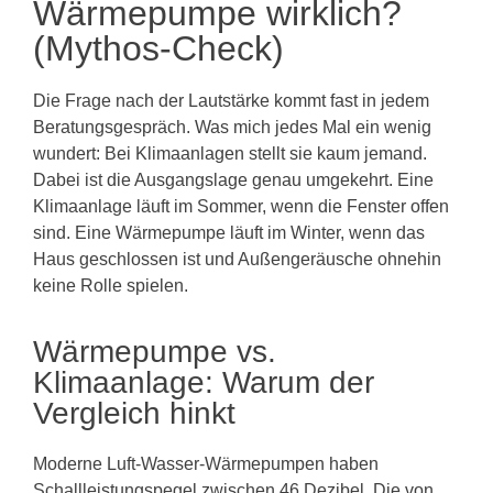
Wärmepumpe wirklich?
(Mythos-Check)
Die Frage nach der Lautstärke kommt fast in jedem
Beratungsgespräch. Was mich jedes Mal ein wenig
wundert: Bei Klimaanlagen stellt sie kaum jemand.
Dabei ist die Ausgangslage genau umgekehrt. Eine
Klimaanlage läuft im Sommer, wenn die Fenster offen
sind. Eine Wärmepumpe läuft im Winter, wenn das
Haus geschlossen ist und Außengeräusche ohnehin
keine Rolle spielen.
Wärmepumpe vs.
Klimaanlage: Warum der
Vergleich hinkt
Moderne Luft-Wasser-Wärmepumpen haben
Schallleistungspegel zwischen 46 Dezibel. Die von