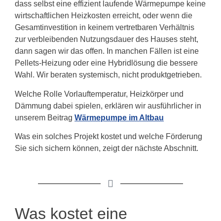
dass selbst eine effizient laufende Wärmepumpe keine
wirtschaftlichen Heizkosten erreicht, oder wenn die
Gesamtinvestition in keinem vertretbaren Verhältnis
zur verbleibenden Nutzungsdauer des Hauses steht,
dann sagen wir das offen. In manchen Fällen ist eine
Pellets-Heizung oder eine Hybridlösung die bessere
Wahl. Wir beraten systemisch, nicht produktgetrieben.
Welche Rolle Vorlauftemperatur, Heizkörper und
Dämmung dabei spielen, erklären wir ausführlicher in
unserem Beitrag
Wärmepumpe im Altbau
Was ein solches Projekt kostet und welche Förderung
Sie sich sichern können, zeigt der nächste Abschnitt.
Was kostet eine