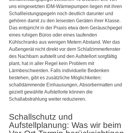
uns eingesetzten IDM-Wärmepumpen liegen mit ihren
Schallleistungspegeln noch deutlich darunter und
gehören damit zu den leisesten Geräten ihrer Klasse.
Das entspricht in der Praxis etwa dem Geräuschpegel
eines ruhigen Büros oder eines laufenden
Kühlschranks aus wenigen Metern Abstand. Wer das
Außengerät nicht direkt vor dem Schlafzimmerfenster
des Nachbarn aufstellt und den Aufstellort sorgfältig
plant, hat in aller Regel kein Problem mit
Lärmbeschwerden. Falls individuelle Bedenken
bestehen, gibt es zusätzliche Möglichkeiten:
schalldämmende Einhausungen, Absorbermatten und
gezielt gewählte Aufstellorte können die
Schallabstrahlung weiter reduzieren.
Schallschutz und
Aufstellplanung: Was wir beim