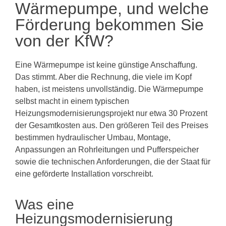
Wärmepumpe, und welche
Förderung bekommen Sie
von der KfW?
Eine Wärmepumpe ist keine günstige Anschaffung.
Das stimmt. Aber die Rechnung, die viele im Kopf
haben, ist meistens unvollständig. Die Wärmepumpe
selbst macht in einem typischen
Heizungsmodernisierungsprojekt nur etwa 30 Prozent
der Gesamtkosten aus. Den größeren Teil des Preises
bestimmen hydraulischer Umbau, Montage,
Anpassungen an Rohrleitungen und Pufferspeicher
sowie die technischen Anforderungen, die der Staat für
eine geförderte Installation vorschreibt.
Was eine
Heizungsmodernisierung