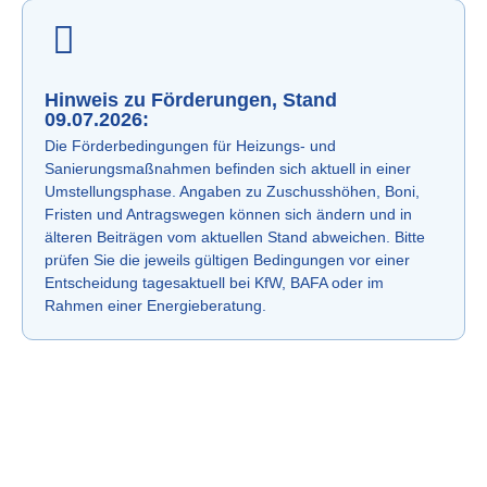
Hinweis zu Förderungen, Stand
09.07.2026:
Die Förderbedingungen für Heizungs- und
Sanierungsmaßnahmen befinden sich aktuell in einer
Umstellungsphase. Angaben zu Zuschusshöhen, Boni,
Fristen und Antragswegen können sich ändern und in
älteren Beiträgen vom aktuellen Stand abweichen. Bitte
prüfen Sie die jeweils gültigen Bedingungen vor einer
Entscheidung tagesaktuell bei KfW, BAFA oder im
Rahmen einer Energieberatung.