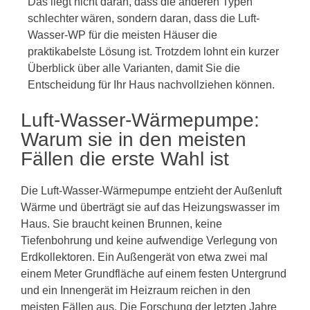
Das liegt nicht daran, dass die anderen Typen
schlechter wären, sondern daran, dass die Luft-
Wasser-WP für die meisten Häuser die
praktikabelste Lösung ist. Trotzdem lohnt ein kurzer
Überblick über alle Varianten, damit Sie die
Entscheidung für Ihr Haus nachvollziehen können.
Luft-Wasser-Wärmepumpe:
Warum sie in den meisten
Fällen die erste Wahl ist
Die Luft-Wasser-Wärmepumpe entzieht der Außenluft
Wärme und überträgt sie auf das Heizungswasser im
Haus. Sie braucht keinen Brunnen, keine
Tiefenbohrung und keine aufwendige Verlegung von
Erdkollektoren. Ein Außengerät von etwa zwei mal
einem Meter Grundfläche auf einem festen Untergrund
und ein Innengerät im Heizraum reichen in den
meisten Fällen aus. Die Forschung der letzten Jahre