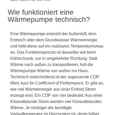
Wie funktioniert eine
Wärmepumpe technisch?
Eine Wärmepumpe entzieht der Außenluft, dem
Erdreich oder dem Grundwasser Wärmeenergie
und hebt diese auf ein nutzbares Temperaturniveau
an. Das Funktionsprinzip ist dasselbe wie beim
Kühlschrank, nur in umgekehrter Richtung: Statt
Wärme nach außen zu transportieren, holt die
Wärmepumpe Wärme von außen ins Haus.
Technisch entscheidend ist der sogenannte COP-
Wert, kurz für Coefficient of Performance. Er gibt an,
wie viel Wärmeenergie aus einer Einheit Strom
erzeugt wird. Ein COP von vier bedeutet: Aus einer
Kilowattstunde Strom werden vier Kilowattstunden
Wärme. Je niedriger die benötigte
Vorlauftemperatur im Heizsystem ist, desto höher