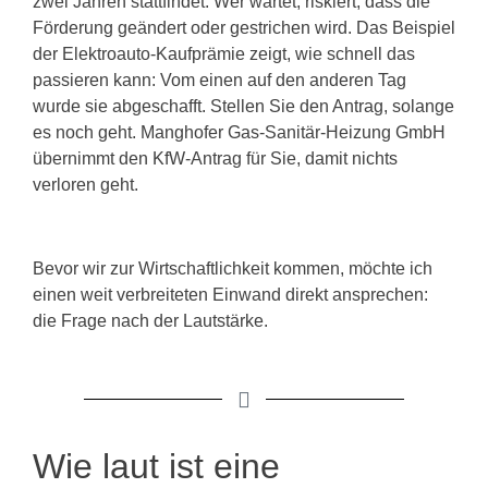
zwei Jahren stattfindet. Wer wartet, riskiert, dass die
Förderung geändert oder gestrichen wird. Das Beispiel
der Elektroauto-Kaufprämie zeigt, wie schnell das
passieren kann: Vom einen auf den anderen Tag
wurde sie abgeschafft. Stellen Sie den Antrag, solange
es noch geht. Manghofer Gas-Sanitär-Heizung GmbH
übernimmt den KfW-Antrag für Sie, damit nichts
verloren geht.
Bevor wir zur Wirtschaftlichkeit kommen, möchte ich
einen weit verbreiteten Einwand direkt ansprechen:
die Frage nach der Lautstärke.
Wie laut ist eine