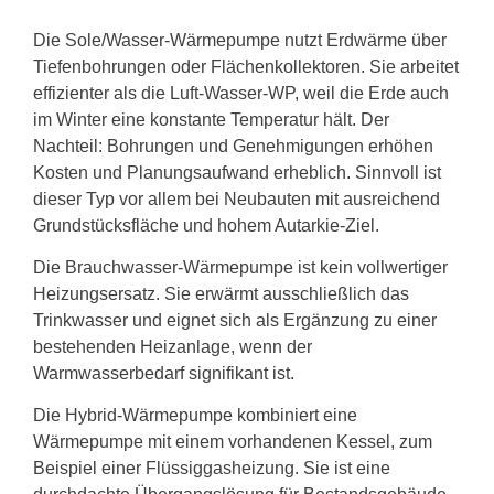
Die Sole/Wasser-Wärmepumpe nutzt Erdwärme über
Tiefenbohrungen oder Flächenkollektoren. Sie arbeitet
effizienter als die Luft-Wasser-WP, weil die Erde auch
im Winter eine konstante Temperatur hält. Der
Nachteil: Bohrungen und Genehmigungen erhöhen
Kosten und Planungsaufwand erheblich. Sinnvoll ist
dieser Typ vor allem bei Neubauten mit ausreichend
Grundstücksfläche und hohem Autarkie-Ziel.
Die Brauchwasser-Wärmepumpe ist kein vollwertiger
Heizungsersatz. Sie erwärmt ausschließlich das
Trinkwasser und eignet sich als Ergänzung zu einer
bestehenden Heizanlage, wenn der
Warmwasserbedarf signifikant ist.
Die Hybrid-Wärmepumpe kombiniert eine
Wärmepumpe mit einem vorhandenen Kessel, zum
Beispiel einer Flüssiggasheizung. Sie ist eine