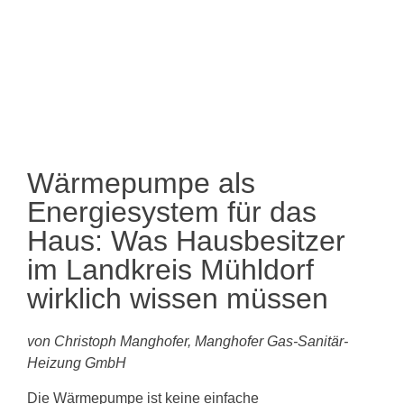
Wärmepumpe als
Energiesystem für das
Haus: Was Hausbesitzer
im Landkreis Mühldorf
wirklich wissen müssen
von Christoph Manghofer, Manghofer Gas-Sanitär-
Heizung GmbH
Die Wärmepumpe ist keine einfache