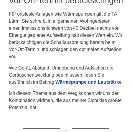
Vor-Ort-Termin berücksichtigen
Für ortsfeste Anlagen wie Wärmepumpen gilt die TA
Lärm. Sie schreibt in allgemeinen Wohngebieten
einen Immissionsrichtwert von 40 Dezibel nachts vor.
Eine gut geplante Aufstellung hält diesen Wert ein. Wir
berücksichtigen die Schallausbreitung bereits beim
Vor-Ort-Termin und schlagen den optimalen Aufstellort
vor.
Wie Gerät, Abstand, Umgebung und Aufstellort die
Geräuschentwicklung beeinflussen, lesen Sie
ausführlich im Beitrag
Wärmepumpe und Lautstärke
Mit diesem Thema aus dem Weg können wir uns der
Kombination widmen, die aus meiner Sicht das größte
Potenzial hat.