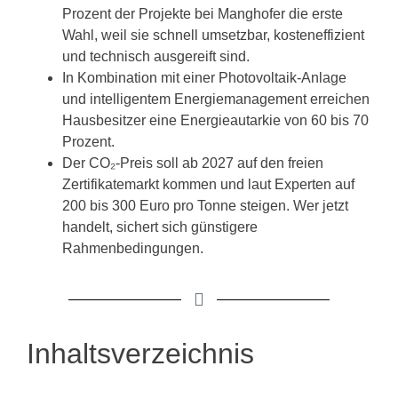
Prozent der Projekte bei Manghofer die erste
Wahl, weil sie schnell umsetzbar, kosteneffizient
und technisch ausgereift sind.
In Kombination mit einer Photovoltaik-Anlage
und intelligentem Energiemanagement erreichen
Hausbesitzer eine Energieautarkie von 60 bis 70
Prozent.
Der CO₂-Preis soll ab 2027 auf den freien
Zertifikatemarkt kommen und laut Experten auf
200 bis 300 Euro pro Tonne steigen. Wer jetzt
handelt, sichert sich günstigere
Rahmenbedingungen.
Inhaltsverzeichnis