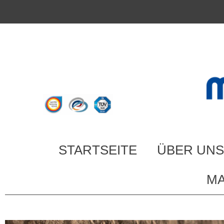
STARTSEITE
ÜBER UNS
MA