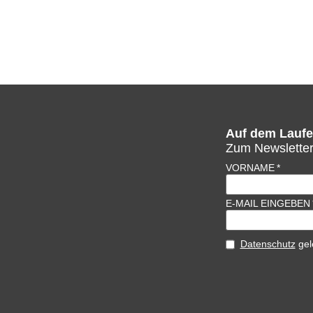
Auf dem Laufe
Zum Newslette
VORNAME
E-MAIL EINGEBEN
Datenschutz
gel