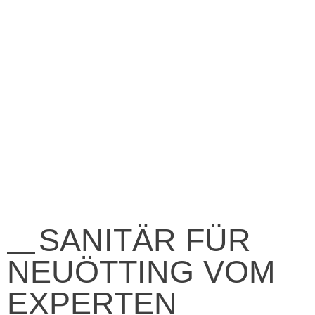
SANITÄR FÜR
NEUÖTTING VOM
EXPERTEN