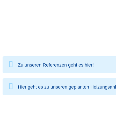
Zu unseren Referenzen geht es hier!
Hier geht es zu unseren geplanten Heizungsan