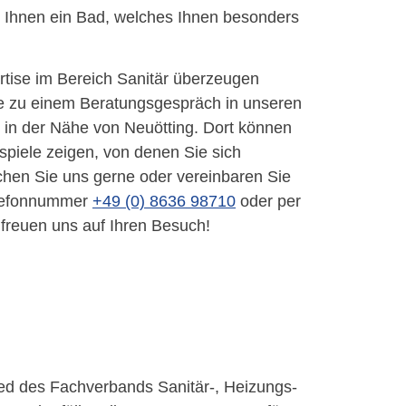
 Ihnen ein Bad, welches Ihnen besonders
tise im Bereich Sanitär überzeugen
e zu einem Beratungsgespräch in unseren
 in der Nähe von Neuötting. Dort können
spiele zeigen, von denen Sie sich
chen Sie uns gerne oder vereinbaren Sie
Telefonnummer
+49 (0) 8636 98710
oder per
 freuen uns auf Ihren Besuch!
lied des Fachverbands Sanitär-, Heizungs-