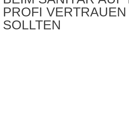
PROFI VERTRAUEN
SOLLTEN