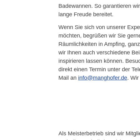
Badewannen. So garantieren wir
lange Freude bereitet.
Wenn Sie sich von unserer Exper
möchten, begrüßen wir Sie gern
Räumlichkeiten in Ampfing, ganz
wir Ihnen auch verschiedene Bei
inspirieren lassen können. Besu
direkt einen Termin unter der 
Mail an
info@manghofer.de
. Wir
Als Meisterbetrieb sind wir Mitg