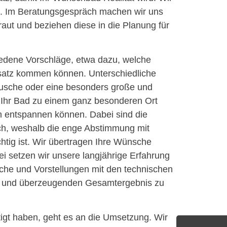
n. Im Beratungsgespräch machen wir uns
aut und beziehen diese in die Planung für
edene Vorschläge, etwa dazu, welche
satz kommen können. Unterschiedliche
usche oder eine besonders große und
hr Bad zu einem ganz besonderen Ort
h entspannen können. Dabei sind die
ich, weshalb die enge Abstimmung mit
htig ist. Wir übertragen Ihre Wünsche
ei setzen wir unsere langjährige Erfahrung
sche und Vorstellungen mit den technischen
n und überzeugenden Gesamtergebnis zu
igt haben, geht es an die Umsetzung. Wir