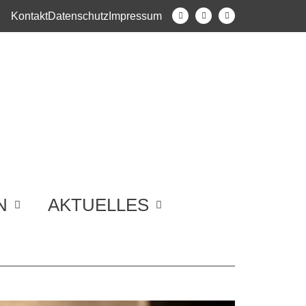
Kontakt
Datenschutz
Impressum
N
AKTUELLES