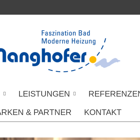
LEISTUNGEN
REFERENZE
RKEN & PARTNER
KONTAKT