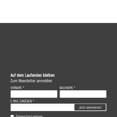
Auf dem Laufenden bleiben
Zum Newsletter anmelden
VORNAME
NACHNAME
E-MAIL EINGEBEN
Datenschutz
gelesen