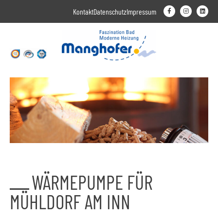
Kontakt
Datenschutz
Impressum
WÄRMEPUMPE FÜR
MÜHLDORF AM INN