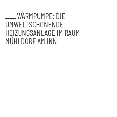
WÄRMPUMPE: DIE
UMWELTSCHONENDE
HEIZUNGSANLAGE IM RAUM
MÜHLDORF AM INN