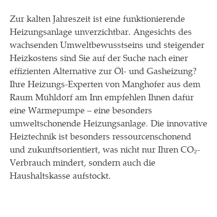
Zur kalten Jahreszeit ist eine funktionierende
Heizungsanlage unverzichtbar. Angesichts des
wachsenden Umweltbewusstseins und steigender
Heizkostens sind Sie auf der Suche nach einer
effizienten Alternative zur Öl- und Gasheizung?
Ihre Heizungs-Experten von Manghofer aus dem
Raum Mühldorf am Inn empfehlen Ihnen dafür
eine Wärmepumpe – eine besonders
umweltschonende Heizungsanlage. Die innovative
Heiztechnik ist besonders ressourcenschonend
und zukunftsorientiert, was nicht nur Ihren CO₂-
Verbrauch mindert, sondern auch die
Haushaltskasse aufstockt.