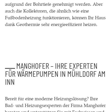
aufgrund der Bohrtiefe genehmigt werden. Aber
auch die Kollektoren, die ähnlich wie eine
Fußbodenheizung funktionieren, können Ihr Haus
dank Geothermie sehr energieeffizient heizen.
MANGHOFER – IHRE EXPERTEN
FÜR WÄRMEPUMPEN IN MÜHLDORF AM
INN
Bereit für eine moderne Heizungslösung? Ihre
Bad- und Heizungsexperten der Firma Manghofer