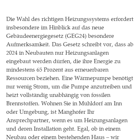
Die Wahl des richtigen Heizungssystems erfordert
insbesondere im Hinblick auf das neue
Gebäudeenergiegesetz (GEG24) besondere
Aufmerksamkeit. Das Gesetz schreibt vor, dass ab
2024 in Neubauten nur Heizungsanlagen
eingebaut werden dürfen, die ihre Energie zu
mindestens 65 Prozent aus erneuerbaren
Ressourcen beziehen. Eine Wärmepumpe benötigt
nur wenig Strom, um die Pumpe anzutreiben und
heizt vollständig unabhängig von fossilen
Brennstoffen. Wohnen Sie in Mühldorf am Inn
oder Umgebung, ist Manghofer Ihr
Ansprechpartner, wenn es um Heizungsanlagen
und deren Installation geht. Egal, ob in einem
Neubau oder einem bestehenden Haus – wir