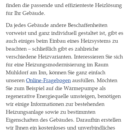
finden die passende und effizienteste Heizlösung
für Ihr Gebäude.
Da jedes Gebäude andere Beschaffenheiten
vorweist und ganz individuell gestaltet ist, gibt es
auch einiges beim Einbau eines Heizsystems zu
beachten – schließlich gibt es zahlreiche
verschiedene Heizvarianten. Interessieren Sie sich
für eine Heizungsmodernisierung im Raum
Mühldorf am Inn, können Sie ganz einfach
unseren
Online-Fragebogen
ausfüllen. Möchten
Sie zum Beispiel auf die Wärmepumpe als
regenerative Energiequelle umsteigen, benötigen
wir einige Informationen zur bestehenden
Heizungsanlage sowie zu bestimmten
Eigenschaften des Gebäudes. Daraufhin erstellen
wir Ihnen ein kostenloses und unverbindliches