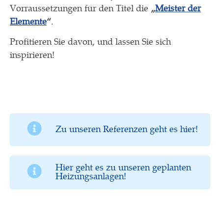
Vorraussetzungen für den Titel die
„
Meister der
Elemente
“
.
Profitieren Sie davon, und lassen Sie sich
inspirieren!
Zu unseren Referenzen geht es hier!
Hier geht es zu unseren geplanten
Heizungsanlagen!