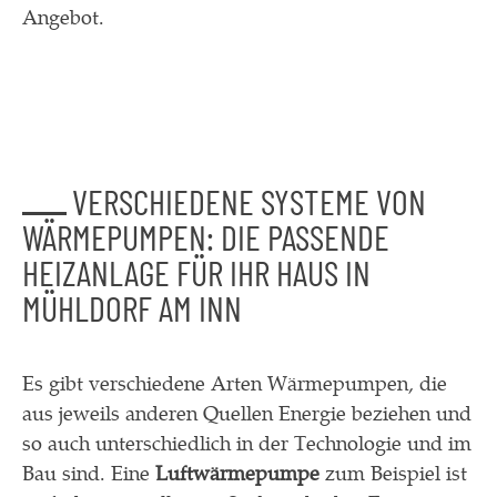
Angebot.
VERSCHIEDENE SYSTEME VON
WÄRMEPUMPEN: DIE PASSENDE
HEIZANLAGE FÜR IHR HAUS IN
MÜHLDORF AM INN
Es gibt verschiedene Arten Wärmepumpen, die
aus jeweils anderen Quellen Energie beziehen und
so auch unterschiedlich in der Technologie und im
Bau sind. Eine
Luftwärmepumpe
zum Beispiel ist