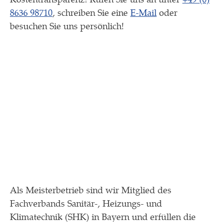
8636 98710
, schreiben Sie eine
E-Mail
oder
besuchen Sie uns persönlich!
Als Meisterbetrieb sind wir Mitglied des
Fachverbands Sanitär-, Heizungs- und
Klimatechnik (SHK) in Bayern und erfüllen die