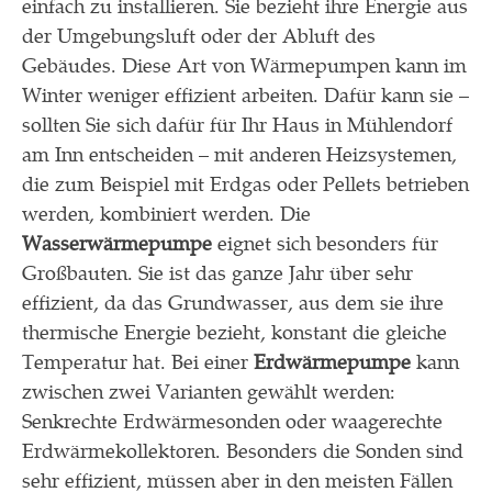
einfach zu installieren. Sie bezieht ihre Energie aus
der Umgebungsluft oder der Abluft des
Gebäudes. Diese Art von Wärmepumpen kann im
Winter weniger effizient arbeiten. Dafür kann sie –
sollten Sie sich dafür für Ihr Haus in Mühlendorf
am Inn entscheiden – mit anderen Heizsystemen,
die zum Beispiel mit Erdgas oder Pellets betrieben
werden, kombiniert werden. Die
Wasserwärmepumpe
eignet sich besonders für
Großbauten. Sie ist das ganze Jahr über sehr
effizient, da das Grundwasser, aus dem sie ihre
thermische Energie bezieht, konstant die gleiche
Temperatur hat. Bei einer
Erdwärmepumpe
kann
zwischen zwei Varianten gewählt werden:
Senkrechte Erdwärmesonden oder waagerechte
Erdwärmekollektoren. Besonders die Sonden sind
sehr effizient, müssen aber in den meisten Fällen